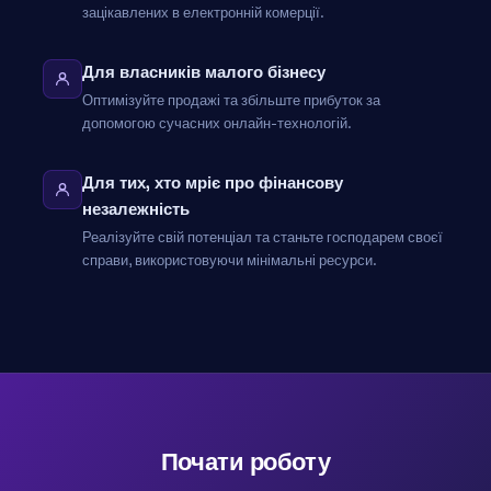
зацікавлених в електронній комерції.
Для власників малого бізнесу
Оптимізуйте продажі та збільште прибуток за
допомогою сучасних онлайн-технологій.
Для тих, хто мріє про фінансову
незалежність
Реалізуйте свій потенціал та станьте господарем своєї
справи, використовуючи мінімальні ресурси.
Почати роботу