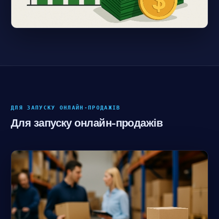
ДЛЯ ЗАПУСКУ ОНЛАЙН-ПРОДАЖІВ
Для запуску онлайн-продажів