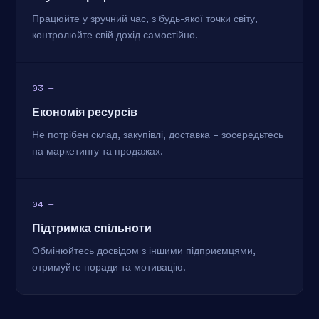
Працюйте у зручний час, з будь-якої точки світу,
контролюйте свій дохід самостійно.
03 —
Економія ресурсів
Не потрібен склад, закупівлі, доставка – зосередьтесь
на маркетингу та продажах.
04 —
Підтримка спільноти
Обмінюйтесь досвідом з іншими підприємцями,
отримуйте поради та мотивацію.