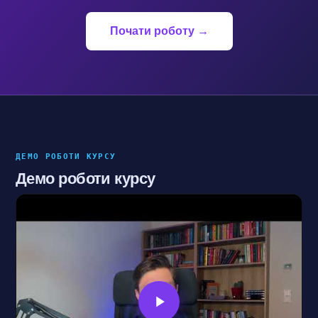
Почати роботу →
ДЕМО РОБОТИ КУРСУ
Демо роботи курсу