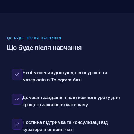
ЩО БУДЕ ПІСЛЯ НАВЧАННЯ
Що буде після навчання
Необмежений доступ до всіх уроків та
матеріалів в Telegram-боті
Домашні завдання після кожного уроку для
кращого засвоєння матеріалу
Постійна підтримка та консультації від
куратора в онлайн-чаті