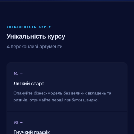
УНІКАЛЬНІСТЬ КУРСУ
Унікальність курсу
4 переконливі аргументи
01 —
Легкий старт
Опануйте бізнес-модель без великих вкладень та
ризиків, отримайте перші прибутки швидко.
02 —
Гнучкий графік