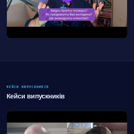
КЕЙСИ ВИПУСКНИКІВ
Кейси випускників