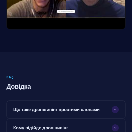
FAQ
Довідка
Що таке дропшипінг простими словами
Кому підійде дропшипінг