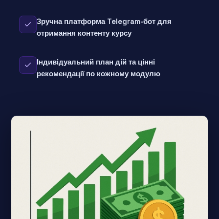
Зручна платформа Telegram-бот для
отримання контенту курсу
Індивідуальний план дій та цінні
рекомендації по кожному модулю