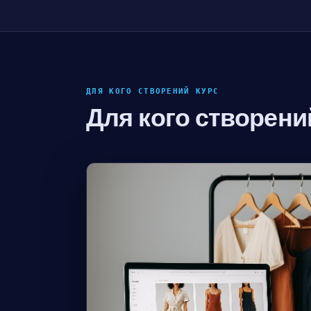
ДЛЯ КОГО СТВОРЕНИЙ КУРС
Для кого створени