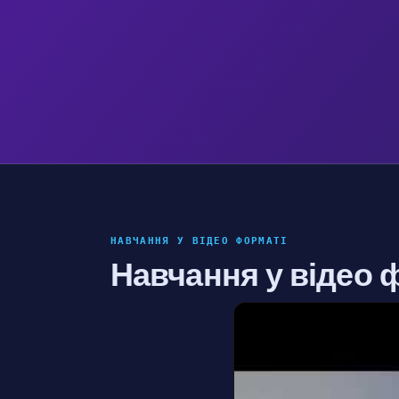
НАВЧАННЯ У ВІДЕО ФОРМАТІ
Навчання у відео 