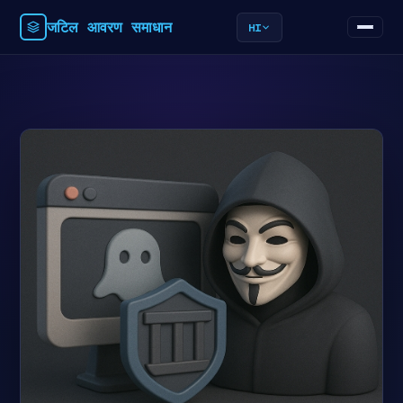
जटिल आवरण समाधान
HI