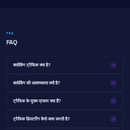
FAQ
FAQ
क्लोकिंग ट्रैफिक क्या है?
क्लोकिंग की आवश्यकता क्यों है?
ट्रैफिक के मुख्य प्रकार क्या हैं?
ट्रैफिक फ़िल्टरिंग कैसे काम करती है?