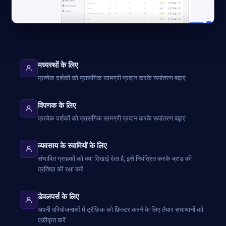
मध्यस्थों के लिए
प्रत्येक दर्शकों को प्रासंगिक सामग्री प्रदान करके रूपांतरण बढ़ाएं
विपणक के लिए
प्रत्येक दर्शकों को प्रासंगिक सामग्री प्रदान करके रूपांतरण बढ़ाएं
व्यवसाय के स्वामियों के लिए
संभावित ग्राहकों को क्या दिखाई देता है, इसे नियंत्रित करके ब्रांड की
प्रतिष्ठा की रक्षा करें
डेवलपर्स के लिए
अपनी परियोजनाओं में ट्रैफ़िक को फ़िल्टर करने के लिए तैयार समाधानों को
एकीकृत करें