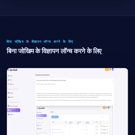
बिना जोखिम के विज्ञापन लॉन्च करने के लिए
बिना जोखिम के विज्ञापन लॉन्च करने के लिए