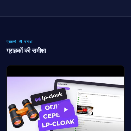
ग्राहकों की समीक्षा
ग्राहकों की समीक्षा