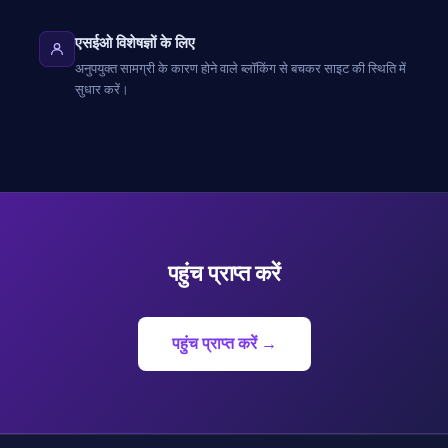
एसईओ विशेषज्ञों के लिए
अनुपयुक्त सामग्री के कारण होने वाले ब्लॉकिंग से बचकर साइट की स्थिति में
सुधार करें।
पहुंच प्राप्त करें
पहुंच प्राप्त करें →