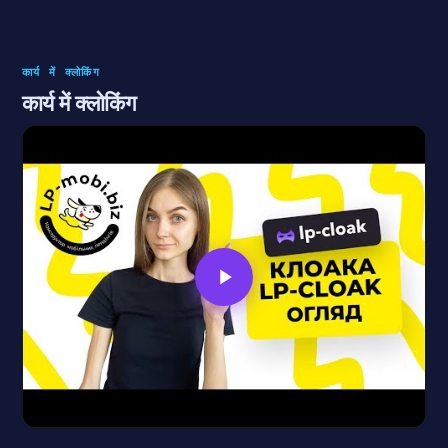
कार्य में क्लोकिंग
कार्य में क्लोकिंग