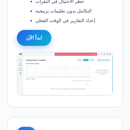
حظر الاحتيال في النقرات
التكامل بدون تعليمات برمجية
إعداد التقارير في الوقت الفعلي
ابدأ الآن