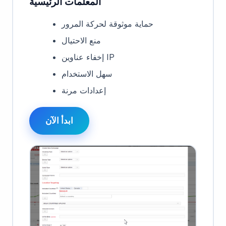
المعلمات الرئيسية
حماية موثوقة لحركة المرور
منع الاحتيال
إخفاء عناوين IP
سهل الاستخدام
إعدادات مرنة
ابدأ الآن