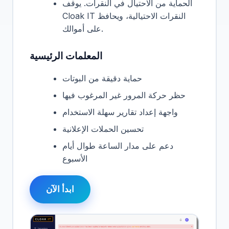
الحماية من الاحتيال في النقرات. يوقف
Cloak IT النقرات الاحتيالية، ويحافظ
على أموالك.
المعلمات الرئيسية
حماية دقيقة من البوتات
حظر حركة المرور غير المرغوب فيها
واجهة إعداد تقارير سهلة الاستخدام
تحسين الحملات الإعلانية
دعم على مدار الساعة طوال أيام
الأسبوع
ابدأ الآن