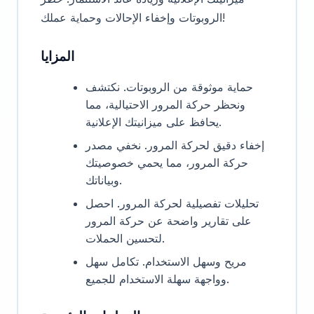
الروبوتات وإخفاء الإحالات وحماية عملك!
المزايا
حماية موثوقة من الروبوتات. نكتشف
ونحظر حركة المرور الاحتيالية، مما
يحافظ على ميزانيتك الإعلانية.
إخفاء دقيق لحركة المرور. نخفي مصدر
حركة المرور، مما يحمي خصوصيتك
وبياناتك.
تحليلات تفصيلية لحركة المرور. احصل
على تقارير واضحة عن حركة المرور
لتحسين الحملات.
مريح وسهل الاستخدام. تكامل سهل
وواجهة سهلة الاستخدام للجميع.