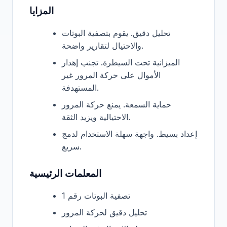
المزايا
تحليل دقيق. يقوم بتصفية البوتات
والاحتيال لتقارير واضحة.
الميزانية تحت السيطرة. تجنب إهدار
الأموال على حركة المرور غير
المستهدفة.
حماية السمعة. يمنع حركة المرور
الاحتيالية ويزيد الثقة.
إعداد بسيط. واجهة سهلة الاستخدام لدمج
سريع.
المعلمات الرئيسية
تصفية البوتات رقم 1
تحليل دقيق لحركة المرور