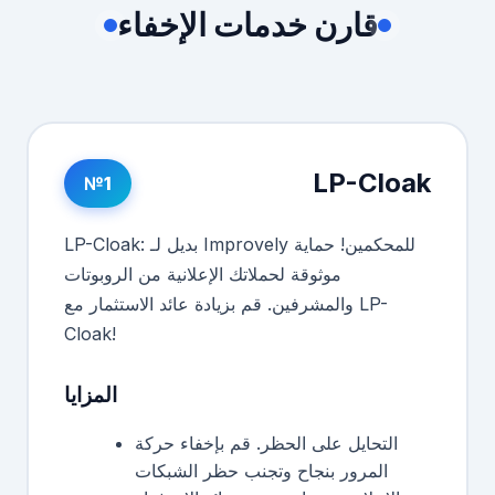
قارن خدمات الإخفاء
LP-Cloak
№1
LP-Cloak: بديل لـ Improvely للمحكمين! حماية
موثوقة لحملاتك الإعلانية من الروبوتات
والمشرفين. قم بزيادة عائد الاستثمار مع LP-
Cloak!
المزايا
التحايل على الحظر. قم بإخفاء حركة
المرور بنجاح وتجنب حظر الشبكات