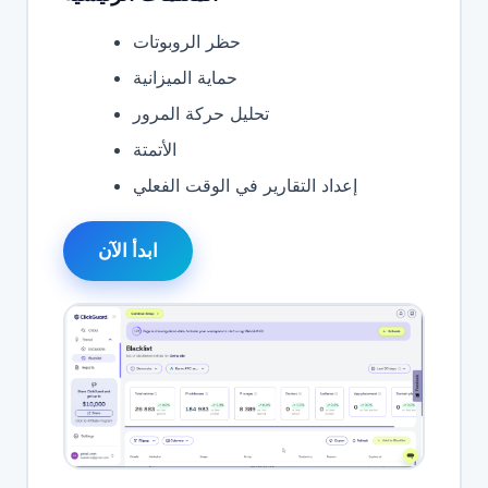
حظر الروبوتات
حماية الميزانية
تحليل حركة المرور
الأتمتة
إعداد التقارير في الوقت الفعلي
ابدأ الآن