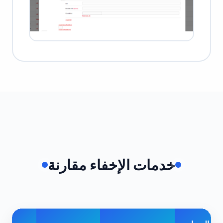
خدمات الإخفاء مقارنة