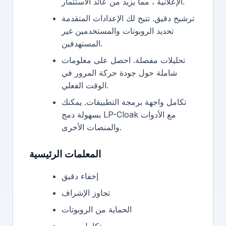
الإعلانية ، مما يزيد من عائد الاستثمار.
ترشيح دقيق. تتيح لك الإعدادات المتقدمة
تحديد الروبوتات والمستخدمين غير
المستهدفين.
تحليلات مفصلة. احصل على معلومات
شاملة حول جودة حركة المرور في
الوقت الفعلي.
تكامل واجهة برمجة التطبيقات. يمكنك
بسهولة دمج LP-Cloak مع الأدوات
والمنصات الأخرى.
المعلمات الرئيسية
إخفاء دقيق
تجاوز الإشراف
الحماية من الروبوتات