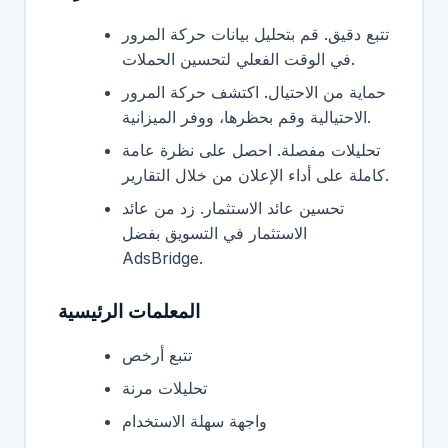
تتبع دقيق. قم بتحليل بيانات حركة المرور
في الوقت الفعلي لتحسين الحملات.
حماية من الاحتيال. اكتشف حركة المرور
الاحتيالية وقم بحظرها، ووفر الميزانية.
تحليلات مفصلة. احصل على نظرة عامة
كاملة على أداء الإعلان من خلال التقارير.
تحسين عائد الاستثمار. زد من عائد
الاستثمار في التسويق بفضل
AdsBridge.
المعلمات الرئيسية
تتبع أرخص
تحليلات مرنة
واجهة سهلة الاستخدام