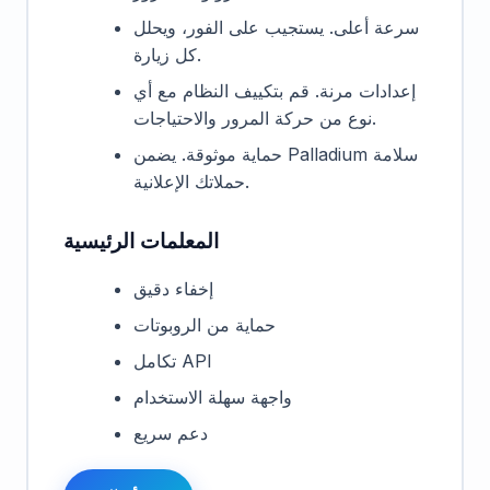
سرعة أعلى. يستجيب على الفور، ويحلل
كل زيارة.
إعدادات مرنة. قم بتكييف النظام مع أي
نوع من حركة المرور والاحتياجات.
حماية موثوقة. يضمن Palladium سلامة
حملاتك الإعلانية.
المعلمات الرئيسية
إخفاء دقيق
حماية من الروبوتات
تكامل API
واجهة سهلة الاستخدام
دعم سريع