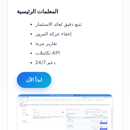
المعلمات الرئيسية
تتبع دقيق لعائد الاستثمار
إخفاء حركة المرور
تقارير مرنة
تكاملات API
دعم 24/7
ابدأ الآن