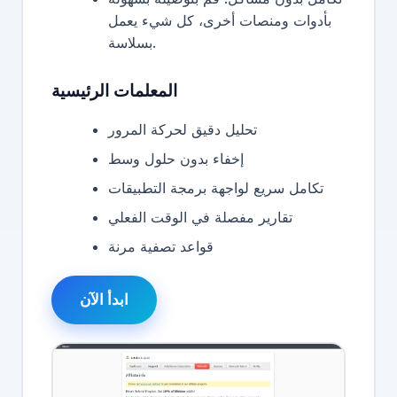
بأدوات ومنصات أخرى، كل شيء يعمل
بسلاسة.
المعلمات الرئيسية
تحليل دقيق لحركة المرور
إخفاء بدون حلول وسط
تكامل سريع لواجهة برمجة التطبيقات
تقارير مفصلة في الوقت الفعلي
قواعد تصفية مرنة
ابدأ الآن