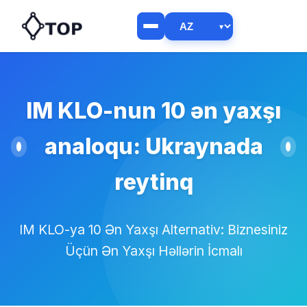
IM KLO-nun 10 ən yaxşı
analoqu: Ukraynada
reytinq
IM KLO-ya 10 Ən Yaxşı Alternativ: Biznesiniz
Üçün Ən Yaxşı Həllərin İcmalı