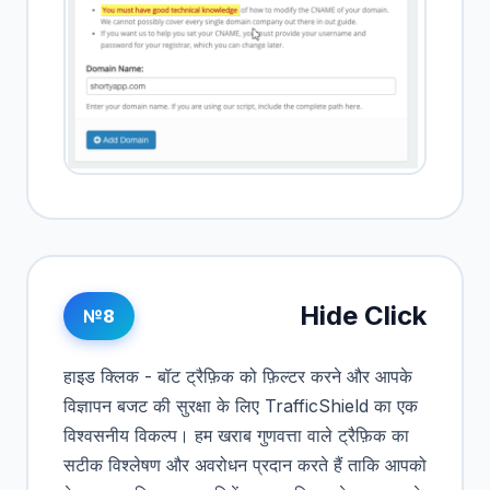
Hide Click
№8
हाइड क्लिक - बॉट ट्रैफ़िक को फ़िल्टर करने और आपके
विज्ञापन बजट की सुरक्षा के लिए TrafficShield का एक
विश्वसनीय विकल्प। हम खराब गुणवत्ता वाले ट्रैफ़िक का
सटीक विश्लेषण और अवरोधन प्रदान करते हैं ताकि आपको