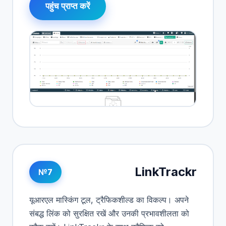
पहुंच प्राप्त करें
LinkTrackr
№7
यूआरएल मास्किंग टूल, ट्रैफिकशील्ड का विकल्प। अपने
संबद्ध लिंक को सुरक्षित रखें और उनकी प्रभावशीलता को