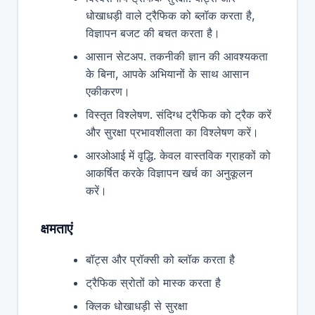
धोखाधड़ी वाले ट्रैफिक को ब्लॉक करता है,
विज्ञापन बजट की बचत करता है।
आसान सेटअप. तकनीकी ज्ञान की आवश्यकता
के बिना, आपके अभियानों के साथ आसान
एकीकरण।
विस्तृत विश्लेषण. संदिग्ध ट्रैफिक को ट्रैक करें
और सुरक्षा प्रभावशीलता का विश्लेषण करें।
आरओआई में वृद्धि. केवल वास्तविक ग्राहकों को
आकर्षित करके विज्ञापन खर्च का अनुकूलन
करें।
क्षमताएं
बॉट्स और प्रॉक्सी को ब्लॉक करता है
ट्रैफिक स्रोतों को मास्क करता है
क्लिक धोखाधड़ी से सुरक्षा