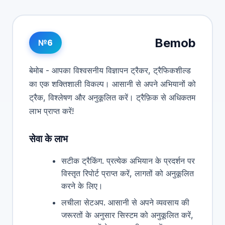
Bemob
№6
बेमोब - आपका विश्वसनीय विज्ञापन ट्रैकर, ट्रैफिकशील्ड
का एक शक्तिशाली विकल्प। आसानी से अपने अभियानों को
ट्रैक, विश्लेषण और अनुकूलित करें। ट्रैफ़िक से अधिकतम
लाभ प्राप्त करें!
सेवा के लाभ
सटीक ट्रैकिंग. प्रत्येक अभियान के प्रदर्शन पर
विस्तृत रिपोर्ट प्राप्त करें, लागतों को अनुकूलित
करने के लिए।
लचीला सेटअप. आसानी से अपने व्यवसाय की
जरूरतों के अनुसार सिस्टम को अनुकूलित करें,