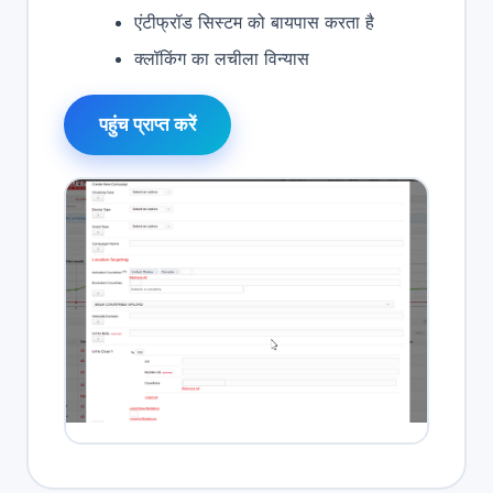
एंटीफ्रॉड सिस्टम को बायपास करता है
क्लॉकिंग का लचीला विन्यास
पहुंच प्राप्त करें