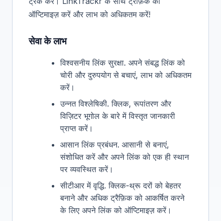
ट्रैक करें। LinkTrackr के साथ ट्रैफ़िक को
ऑप्टिमाइज़ करें और लाभ को अधिकतम करें!
सेवा के लाभ
विश्वसनीय लिंक सुरक्षा. अपने संबद्ध लिंक को
चोरी और दुरुपयोग से बचाएं, लाभ को अधिकतम
करें।
उन्नत विश्लेषिकी. क्लिक, रूपांतरण और
विज़िटर भूगोल के बारे में विस्तृत जानकारी
प्राप्त करें।
आसान लिंक प्रबंधन. आसानी से बनाएं,
संशोधित करें और अपने लिंक को एक ही स्थान
पर व्यवस्थित करें।
सीटीआर में वृद्धि. क्लिक-थ्रू दरों को बेहतर
बनाने और अधिक ट्रैफ़िक को आकर्षित करने
के लिए अपने लिंक को ऑप्टिमाइज़ करें।