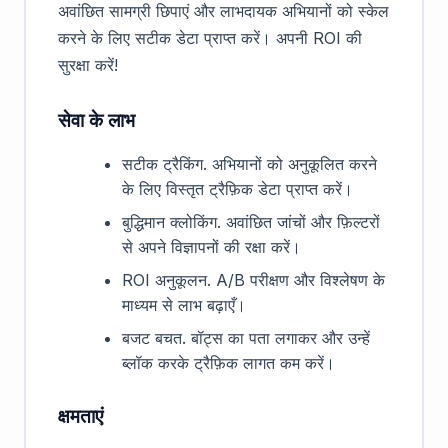
अवांछित सामग्री छिपाएं और लाभदायक अभियानों को स्केल
करने के लिए सटीक डेटा प्राप्त करें। अपनी ROI की
सुरक्षा करें!
सेवा के लाभ
सटीक ट्रैकिंग. अभियानों को अनुकूलित करने
के लिए विस्तृत ट्रैफ़िक डेटा प्राप्त करें।
बुद्धिमान क्लोकिंग. अवांछित जांचों और फ़िल्टरों
से अपने विज्ञापनों की रक्षा करें।
ROI अनुकूलन. A/B परीक्षण और विश्लेषण के
माध्यम से लाभ बढ़ाएँ।
बजट बचत. बॉट्स का पता लगाकर और उन्हें
ब्लॉक करके ट्रैफ़िक लागत कम करें।
क्षमताएं