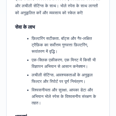
और लचीली सेटिंग्स के साथ। भोले स्पेस के साथ लागतों
को अनुकूलित करें और व्यवसाय को स्केल करें!
सेवा के लाभ
फ़िल्टरिंग सटीकता. बॉट्स और गैर-लक्षित
ट्रैफ़िक का सर्वोत्तम गुणवत्ता फ़िल्टरिंग,
रूपांतरण में वृद्धि।
एक-क्लिक एकीकरण. एक मिनट में किसी भी
विज्ञापन अभियान से आसान कनेक्शन।
लचीली सेटिंग्स. आवश्यकताओं के अनुकूल
फिल्टर और रिपोर्ट पर पूर्ण नियंत्रण।
विश्वसनीयता और सुरक्षा. आपका डेटा और
अभियान भोले स्पेस के विश्वसनीय संरक्षण के
तहत।