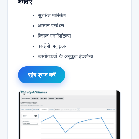
क्षमताएं
सुरक्षित मास्किंग
आसान प्रबंधन
क्लिक एनालिटिक्स
एसईओ अनुकूलन
उपयोगकर्ता के अनुकूल इंटरफेस
पहुंच प्राप्त करें