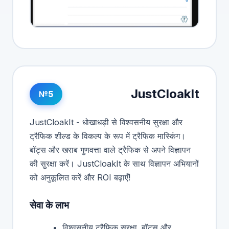
JustCloakIt
№5
JustCloakIt - धोखाधड़ी से विश्वसनीय सुरक्षा और
ट्रैफिक शील्ड के विकल्प के रूप में ट्रैफिक मास्किंग।
बॉट्स और खराब गुणवत्ता वाले ट्रैफिक से अपने विज्ञापन
की सुरक्षा करें। JustCloakIt के साथ विज्ञापन अभियानों
को अनुकूलित करें और ROI बढ़ाएँ!
सेवा के लाभ
विश्वसनीय ट्रैफिक सुरक्षा. बॉट्स और