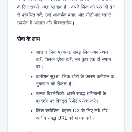
के लिए सबसे अच्छा प्लगइन है। अपने लिंक को प्रभावी ढंग
से प्रबंधित करें, उन्हें आकर्षक बनाएं और सीटीआर बढ़ाएं!
उपयोग में आसान और विश्वसनीय।
सेवा के लाभ
आसान लिंक प्रबंधन. संबद्ध लिंक व्यवस्थित
करें, क्लिक ट्रैक करें, सब कुछ एक ही स्थान
पर।
कमीशन सुरक्षा. लिंक चोरी के कारण कमीशन के
नुकसान को रोकता है।
उन्नत विश्लेषिकी. अपने संबद्ध अभियानों के
प्रदर्शन पर विस्तृत रिपोर्ट प्राप्त करें।
लिंक क्लोकिंग. बेहतर UX के लिए लंबे और
अजीब संबद्ध URL को मास्क करें।