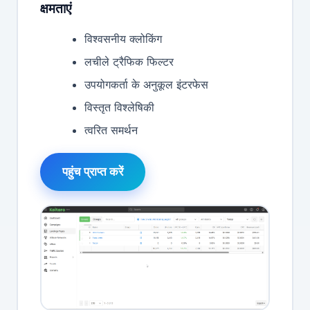
क्षमताएं
विश्वसनीय क्लोकिंग
लचीले ट्रैफिक फिल्टर
उपयोगकर्ता के अनुकूल इंटरफेस
विस्तृत विश्लेषिकी
त्वरित समर्थन
पहुंच प्राप्त करें