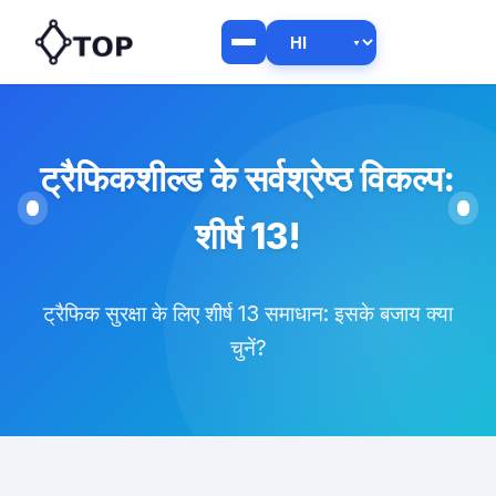
ट्रैफिकशील्ड के सर्वश्रेष्ठ विकल्प:
शीर्ष 13!
ट्रैफिक सुरक्षा के लिए शीर्ष 13 समाधान: इसके बजाय क्या
चुनें?