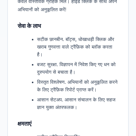
केवल वास्तविक ग्राहक मिलें। हाइड क्लिक के साथ अपने
अभियानों को अनुकूलित करें!
सेवा के लाभ
सटीक छानबीन. बॉट्स, धोखाधड़ी क्लिक और
खराब गुणवत्ता वाले ट्रैफ़िक को ब्लॉक करता
है।
बजट सुरक्षा. विज्ञापन में निवेश किए गए धन को
दुरुपयोग से बचाता है।
विस्तृत विश्लेषण. अभियानों को अनुकूलित करने
के लिए ट्रैफ़िक रिपोर्ट प्राप्त करें।
आसान सेटअप. आसान संचालन के लिए सहज
ज्ञान युक्त अंतरफलक।
क्षमताएं