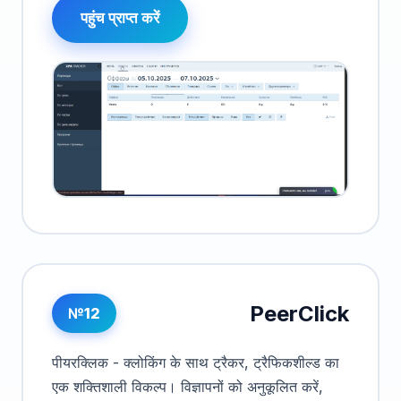
पहुंच प्राप्त करें
PeerClick
№12
पीयरक्लिक - क्लोकिंग के साथ ट्रैकर, ट्रैफिकशील्ड का
एक शक्तिशाली विकल्प। विज्ञापनों को अनुकूलित करें,