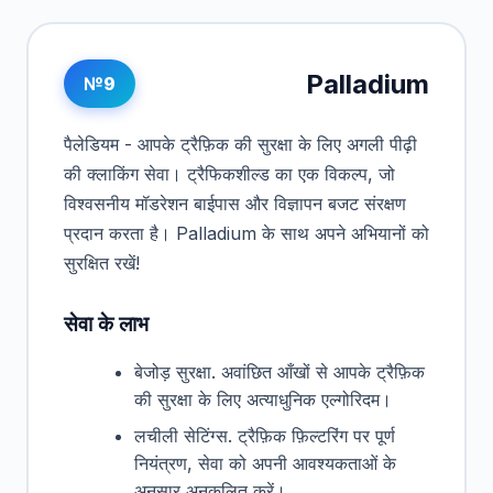
Palladium
№9
पैलेडियम - आपके ट्रैफ़िक की सुरक्षा के लिए अगली पीढ़ी
की क्लाकिंग सेवा। ट्रैफिकशील्ड का एक विकल्प, जो
विश्वसनीय मॉडरेशन बाईपास और विज्ञापन बजट संरक्षण
प्रदान करता है। Palladium के साथ अपने अभियानों को
सुरक्षित रखें!
सेवा के लाभ
बेजोड़ सुरक्षा. अवांछित आँखों से आपके ट्रैफ़िक
की सुरक्षा के लिए अत्याधुनिक एल्गोरिदम।
लचीली सेटिंग्स. ट्रैफ़िक फ़िल्टरिंग पर पूर्ण
नियंत्रण, सेवा को अपनी आवश्यकताओं के
अनुसार अनुकूलित करें।