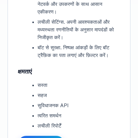
नेटवर्क और उपकरणों के साथ आसान
एकीकरण।
लचीली सेटिंग्स. अपनी आवश्यकताओं और
मध्यस्थता रणनीतियों के अनुसार मापदंडों को
निजीकृत करें।
बॉट से सुरक्षा. निष्पक्ष आंकड़ों के लिए बॉट
ट्रैफ़िक का पता लगाएं और फ़िल्टर करें।
क्षमताएं
सस्ता
सहज
सुविधाजनक API
त्वरित समर्थन
लचीली रिपोर्टें