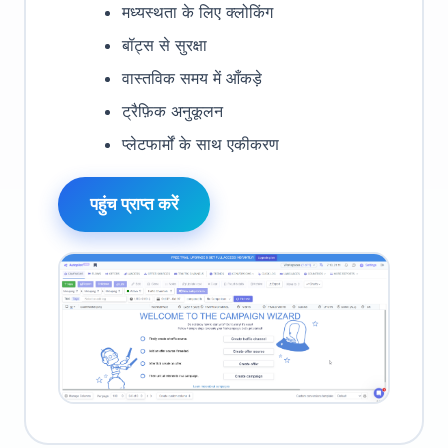
मध्यस्थता के लिए क्लोकिंग
बॉट्स से सुरक्षा
वास्तविक समय में आँकड़े
ट्रैफ़िक अनुकूलन
प्लेटफार्मों के साथ एकीकरण
पहुंच प्राप्त करें