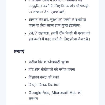
अनुकूलित करने के लिए क्लिक और धोखाधड़ी
पर तत्काल डेटा प्राप्त करें।
आसान सेटअप. सुरक्षा को जल्दी से स्थापित
करने के लिए सहज ज्ञान युक्त इंटरफ़ेस।
24/7 सहायता. हमारी टीम किसी भी प्रश्न को
हल करने में मदद करने के लिए हमेशा तैयार है।
क्षमताएं
सटीक क्लिक-धोखाधड़ी सुरक्षा
बॉट और धोखेबाजों को ब्लॉक करना
विज्ञापन बजट की बचत
विस्तृत क्लिक विश्लेषण
Google Ads, Microsoft Ads का
समर्थन