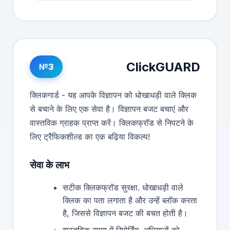
ClickGUARD
№3
क्लिकगार्ड - यह आपके विज्ञापन को धोखाधड़ी वाले क्लिक
से बचाने के लिए एक सेवा है। विज्ञापन बजट बचाएं और
वास्तविक ग्राहक प्राप्त करें। क्लिकफ्रॉड से निपटने के
लिए ट्रैफिकशील्ड का एक बढ़िया विकल्प!
सेवा के लाभ
सटीक क्लिकफ्रॉड सुरक्षा. धोखाधड़ी वाले
क्लिक का पता लगाता है और उन्हें ब्लॉक करता
है, जिससे विज्ञापन बजट की बचत होती है।
वास्तविक समय में रिपोर्टिंग. अभियानों को