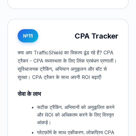
CPA Tracker
№11
क्या आप TrafficShield का विकल्प ढूंढ रहे हैं? CPA
ट्रैकर - CPA मध्यस्थता के लिए लिंक प्रबंधन प्रणाली।
सुविधाजनक ट्रैकिंग, अभियान अनुकूलन और बॉट से
सुरक्षा। CPA ट्रैकर के साथ अपनी ROI बढ़ाएँ!
सेवा के लाभ
सटीक ट्रैकिंग. अभियानों को अनुकूलित करने
और ROI को अधिकतम करने के लिए विस्तृत
आंकड़े।
प्लेटफ़ॉर्म के साथ एकीकरण. लोकप्रिय CPA