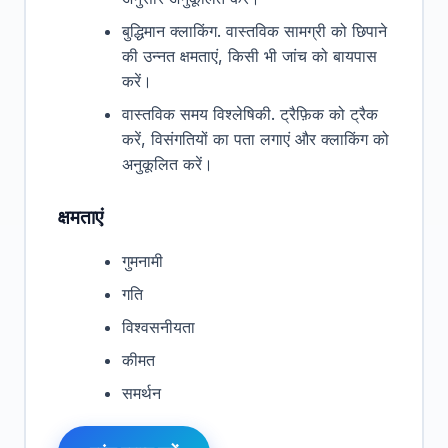
बुद्धिमान क्लाकिंग. वास्तविक सामग्री को छिपाने
की उन्नत क्षमताएं, किसी भी जांच को बायपास
करें।
वास्तविक समय विश्लेषिकी. ट्रैफ़िक को ट्रैक
करें, विसंगतियों का पता लगाएं और क्लाकिंग को
अनुकूलित करें।
क्षमताएं
गुमनामी
गति
विश्वसनीयता
कीमत
समर्थन