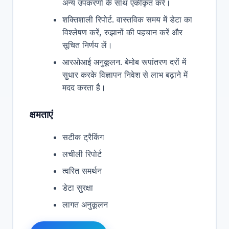
अन्य उपकरणों के साथ एकीकृत करें।
शक्तिशाली रिपोर्ट. वास्तविक समय में डेटा का
विश्लेषण करें, रुझानों की पहचान करें और
सूचित निर्णय लें।
आरओआई अनुकूलन. बेमोब रूपांतरण दरों में
सुधार करके विज्ञापन निवेश से लाभ बढ़ाने में
मदद करता है।
क्षमताएं
सटीक ट्रैकिंग
लचीली रिपोर्ट
त्वरित समर्थन
डेटा सुरक्षा
लागत अनुकूलन