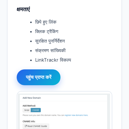
क्षमताएं
छिपे हुए लिंक
क्लिक ट्रैकिंग
सुरक्षित पुनर्निर्देशन
संक्रमण सांख्यिकी
LinkTrackr विकल्प
पहुंच प्राप्त करें