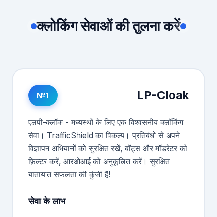
क्लोकिंग सेवाओं की तुलना करें
LP-Cloak
№1
एलपी-क्लॉक - मध्यस्थों के लिए एक विश्वसनीय क्लॉकिंग
सेवा। TrafficShield का विकल्प। प्रतिबंधों से अपने
विज्ञापन अभियानों को सुरक्षित रखें, बॉट्स और मॉडरेटर को
फ़िल्टर करें, आरओआई को अनुकूलित करें। सुरक्षित
यातायात सफलता की कुंजी है!
सेवा के लाभ