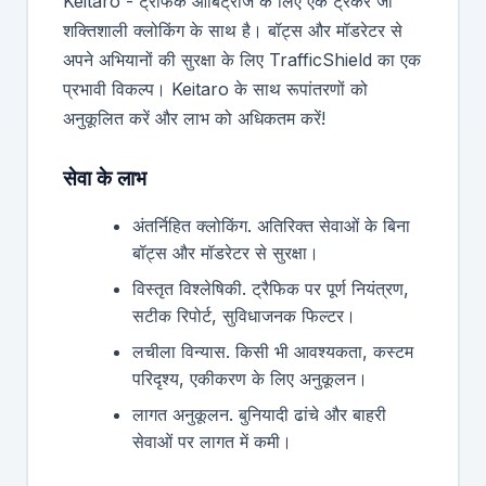
Keitaro - ट्रैफिक आर्बिट्राज के लिए एक ट्रैकर जो
शक्तिशाली क्लोकिंग के साथ है। बॉट्स और मॉडरेटर से
अपने अभियानों की सुरक्षा के लिए TrafficShield का एक
प्रभावी विकल्प। Keitaro के साथ रूपांतरणों को
अनुकूलित करें और लाभ को अधिकतम करें!
सेवा के लाभ
अंतर्निहित क्लोकिंग. अतिरिक्त सेवाओं के बिना
बॉट्स और मॉडरेटर से सुरक्षा।
विस्तृत विश्लेषिकी. ट्रैफिक पर पूर्ण नियंत्रण,
सटीक रिपोर्ट, सुविधाजनक फिल्टर।
लचीला विन्यास. किसी भी आवश्यकता, कस्टम
परिदृश्य, एकीकरण के लिए अनुकूलन।
लागत अनुकूलन. बुनियादी ढांचे और बाहरी
सेवाओं पर लागत में कमी।