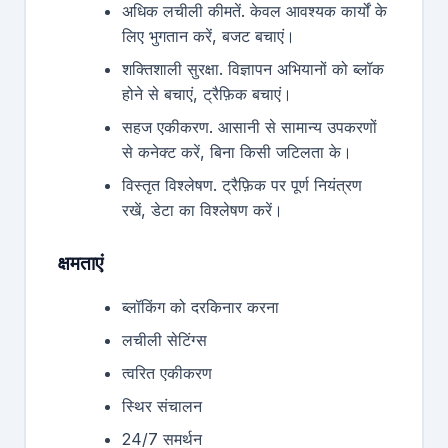
अधिक लचीली कीमतें. केवल आवश्यक कार्यों के
लिए भुगतान करें, बजट बचाएं।
शक्तिशाली सुरक्षा. विज्ञापन अभियानों को ब्लॉक
होने से बचाएं, ट्रैफ़िक बचाएं।
सहज एकीकरण. आसानी से सामान्य उपकरणों
से कनेक्ट करें, बिना किसी जटिलता के।
विस्तृत विश्लेषण. ट्रैफ़िक पर पूर्ण नियंत्रण
रखें, डेटा का विश्लेषण करें।
क्षमताएं
ब्लॉकिंग को दरकिनार करना
लचीली सेटिंग्स
त्वरित एकीकरण
स्थिर संचालन
24/7 समर्थन