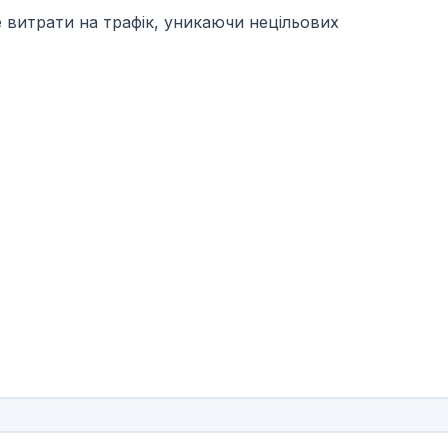
е витрати на трафік, уникаючи нецільових