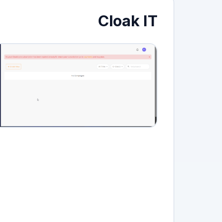
Cloak IT