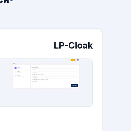
LP-Cloak