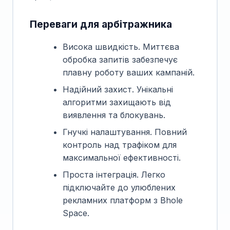
Переваги для арбітражника
Висока швидкість. Миттєва
обробка запитів забезпечує
плавну роботу ваших кампаній.
Надійний захист. Унікальні
алгоритми захищають від
виявлення та блокувань.
Гнучкі налаштування. Повний
контроль над трафіком для
максимальної ефективності.
Проста інтеграція. Легко
підключайте до улюблених
рекламних платформ з Bhole
Space.