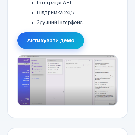
Інтеграція API
Підтримка 24/7
Зручний інтерфейс
Активувати демо