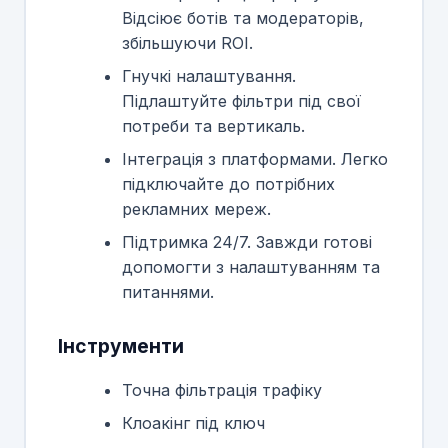
Відсіює ботів та модераторів,
збільшуючи ROI.
Гнучкі налаштування.
Підлаштуйте фільтри під свої
потреби та вертикаль.
Інтеграція з платформами. Легко
підключайте до потрібних
рекламних мереж.
Підтримка 24/7. Завжди готові
допомогти з налаштуванням та
питаннями.
Інструменти
Точна фільтрація трафіку
Клоакінг під ключ