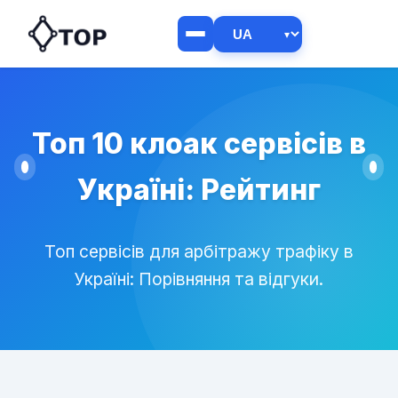
Топ 10 клоак сервісів в
Україні: Рейтинг
Топ сервісів для арбітражу трафіку в
Україні: Порівняння та відгуки.