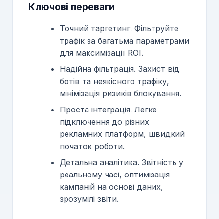
Ключові переваги
Точний таргетинг. Фільтруйте
трафік за багатьма параметрами
для максимізації ROI.
Надійна фільтрація. Захист від
ботів та неякісного трафіку,
мінімізація ризиків блокування.
Проста інтеграція. Легке
підключення до різних
рекламних платформ, швидкий
початок роботи.
Детальна аналітика. Звітність у
реальному часі, оптимізація
кампаній на основі даних,
зрозумілі звіти.