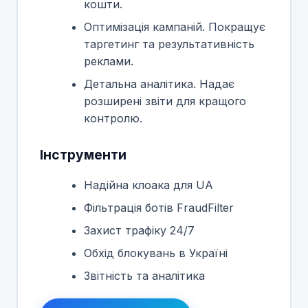
кошти.
Оптимізація кампаній. Покращує
таргетинг та результативність
реклами.
Детальна аналітика. Надає
розширені звіти для кращого
контролю.
Інструменти
Надійна клоака для UA
Фільтрація ботів FraudFilter
Захист трафіку 24/7
Обхід блокувань в Україні
Звітність та аналітика