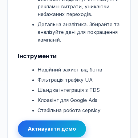
рекламні витрати, уникаючи
небажаних переходів.
Детальна аналітика. Збирайте та
аналізуйте дані для покращення
кампаній.
Інструменти
Надійний захист від ботів
Фільтрація трафіку UA
Швидка інтеграція з TDS
Клоакінг для Google Ads
Стабільна робота сервісу
Активувати демо