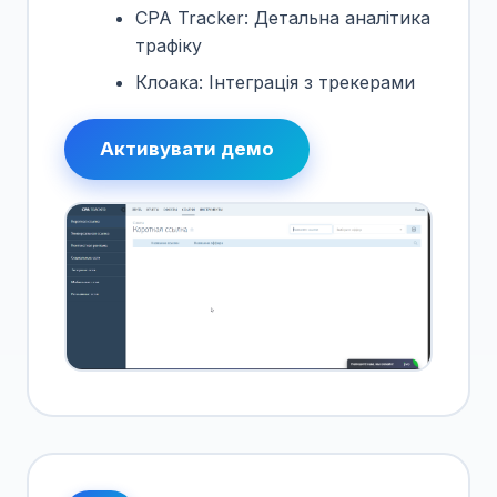
CPA Tracker: Детальна аналітика
трафіку
Клоака: Інтеграція з трекерами
Активувати демо