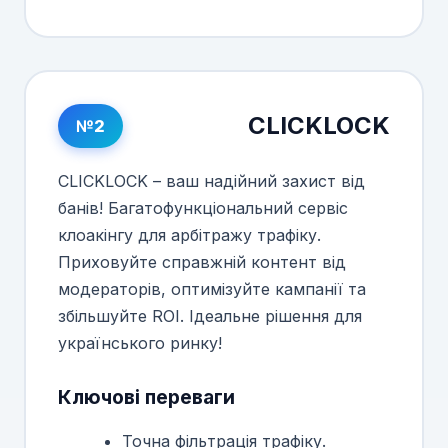
CLICKLOCK
№2
CLICKLOCK – ваш надійний захист від
банів! Багатофункціональний сервіс
клоакінгу для арбітражу трафіку.
Приховуйте справжній контент від
модераторів, оптимізуйте кампанії та
збільшуйте ROI. Ідеальне рішення для
українського ринку!
Ключові переваги
Точна фільтрація трафіку.