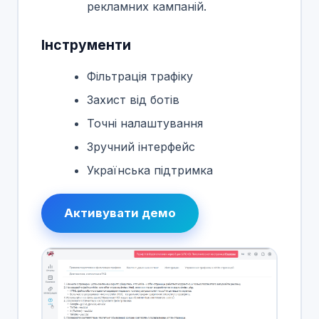
рекламних кампаній.
Інструменти
Фільтрація трафіку
Захист від ботів
Точні налаштування
Зручний інтерфейс
Українська підтримка
Активувати демо