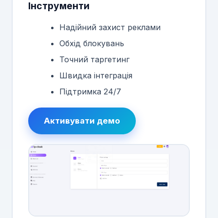
Інструменти
Надійний захист реклами
Обхід блокувань
Точний таргетинг
Швидка інтеграція
Підтримка 24/7
Активувати демо