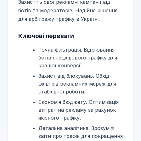
Захистіть свої рекламні кампанії від
ботів та модераторів. Надійне рішення
для арбітражу трафіку в Україні.
Ключові переваги
Точна фільтрація. Відсіювання
ботів і нецільового трафіку для
кращої конверсії.
Захист від блокувань. Обхід
фільтрів рекламних мереж для
стабільної роботи.
Економія бюджету. Оптимізація
витрат на рекламу за рахунок
якісного трафіку.
Детальна аналітика. Зрозумілі
звіти про трафік для покращення