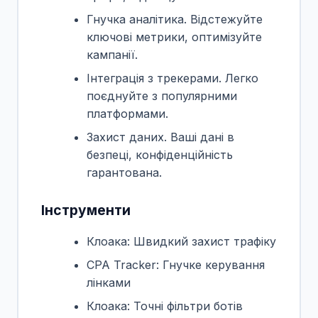
Гнучка аналітика. Відстежуйте
ключові метрики, оптимізуйте
кампанії.
Інтеграція з трекерами. Легко
поєднуйте з популярними
платформами.
Захист даних. Ваші дані в
безпеці, конфіденційність
гарантована.
Інструменти
Клоака: Швидкий захист трафіку
CPA Tracker: Гнучке керування
лінками
Клоака: Точні фільтри ботів