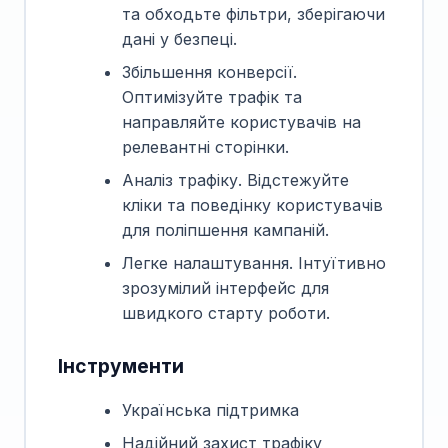
та обходьте фільтри, зберігаючи
дані у безпеці.
Збільшення конверсії.
Оптимізуйте трафік та
направляйте користувачів на
релевантні сторінки.
Аналіз трафіку. Відстежуйте
кліки та поведінку користувачів
для поліпшення кампаній.
Легке налаштування. Інтуїтивно
зрозумілий інтерфейс для
швидкого старту роботи.
Інструменти
Українська підтримка
Надійний захист трафіку