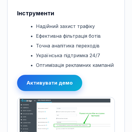
Інструменти
Надійний захист трафіку
Ефективна фільтрація ботів
Точна аналітика переходів
Українська підтримка 24/7
Оптимізація рекламних кампаній
Активувати демо