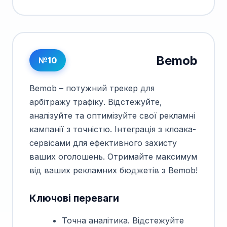
Bemob
№10
Bemob – потужний трекер для
арбітражу трафіку. Відстежуйте,
аналізуйте та оптимізуйте свої рекламні
кампанії з точністю. Інтеграція з клоака-
сервісами для ефективного захисту
ваших оголошень. Отримайте максимум
від ваших рекламних бюджетів з Bemob!
Ключові переваги
Точна аналітика. Відстежуйте