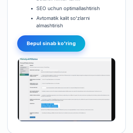
SEO uchun optimallashtirish
Avtomatik kalit so'zlarni
almashtirish
Bepul sinab ko'ring