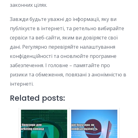
законних цілях.
Завжди будьте уважні до інформації, яку ви
публікуєте в інтернеті, та ретельно вибирайте
сервіси та веб-сайти, яким ви довіряєте свої
дані. Регулярно перевіряйте налаштування
конфіденційності та оновлюйте програмне
забезпечення. І головне – памятайте про
ризики та обмеження, повязані з анонімністю в
інтернеті.
Related posts: