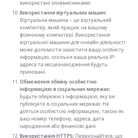
використані зловмисниками.
Використання віртуальних машин:
Віртуальна машина – це віртуальний
компютер, який працює на вашому
фізичному компютері. Використання
віртуальної машини для онлайн-діяльності
може допомогти захистити вашу особисту
інформацію, оскільки ваша реальна IP-
адреса та місцезнаходження будуть
приховані.
Обмеження обміну особистою
інформацією в соціальних мережах:
Будьте обережні з інформацією, яку ви
публікуєте в соціальних мережах. Не
діліться особистою інформацією, такою як
ваш номер телефону, адреса, дата
народження або фінансові дані.
Використання HTTPS:
Переконайтеся, що