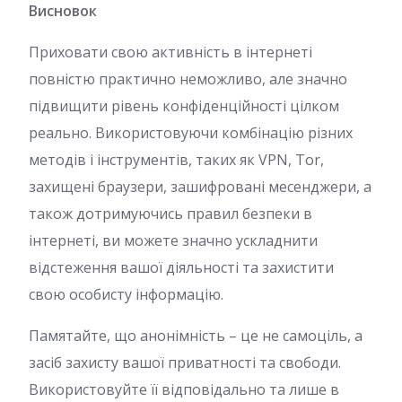
Висновок
Приховати свою активність в інтернеті
повністю практично неможливо, але значно
підвищити рівень конфіденційності цілком
реально. Використовуючи комбінацію різних
методів і інструментів, таких як VPN, Tor,
захищені браузери, зашифровані месенджери, а
також дотримуючись правил безпеки в
інтернеті, ви можете значно ускладнити
відстеження вашої діяльності та захистити
свою особисту інформацію.
Памятайте, що анонімність – це не самоціль, а
засіб захисту вашої приватності та свободи.
Використовуйте її відповідально та лише в