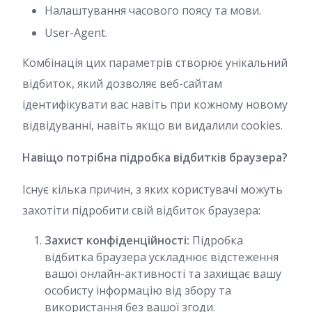
Налаштування часового поясу та мови.
User-Agent.
Комбінація цих параметрів створює унікальний
відбиток, який дозволяє веб-сайтам
ідентифікувати вас навіть при кожному новому
відвідуванні, навіть якщо ви видалили cookies.
Навіщо потрібна підробка відбитків браузера?
Існує кілька причин, з яких користувачі можуть
захотіти підробити свій відбиток браузера:
Захист конфіденційності:
Підробка
відбитка браузера ускладнює відстеження
вашої онлайн-активності та захищає вашу
особисту інформацію від збору та
використання без вашої згоди.