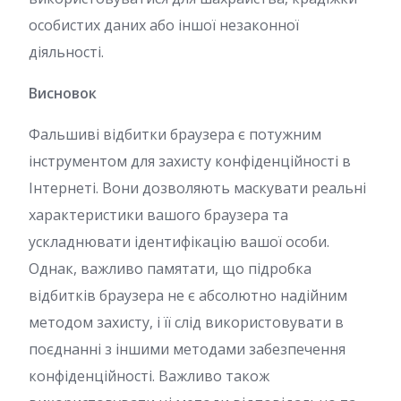
особистих даних або іншої незаконної
діяльності.
Висновок
Фальшиві відбитки браузера є потужним
інструментом для захисту конфіденційності в
Інтернеті. Вони дозволяють маскувати реальні
характеристики вашого браузера та
ускладнювати ідентифікацію вашої особи.
Однак, важливо памятати, що підробка
відбитків браузера не є абсолютно надійним
методом захисту, і її слід використовувати в
поєднанні з іншими методами забезпечення
конфіденційності. Важливо також