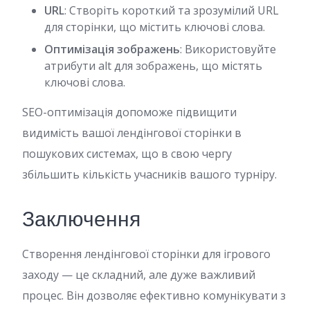
URL
: Створіть короткий та зрозумілий URL
для сторінки, що містить ключові слова.
Оптимізація зображень
: Використовуйте
атрибути alt для зображень, що містять
ключові слова.
SEO-оптимізація допоможе підвищити
видимість вашої лендінгової сторінки в
пошукових системах, що в свою чергу
збільшить кількість учасників вашого турніру.
Заключення
Створення лендінгової сторінки для ігрового
заходу — це складний, але дуже важливий
процес. Він дозволяє ефективно комунікувати з