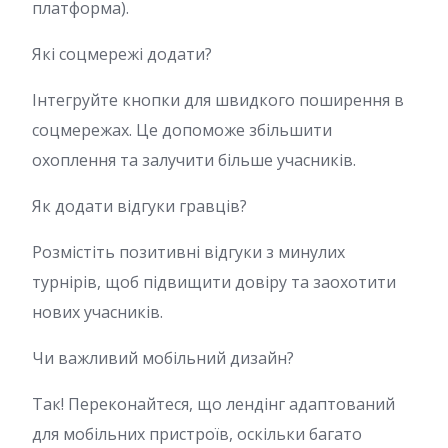
платформа).
Які соцмережі додати?
Інтегруйте кнопки для швидкого поширення в
соцмережах. Це допоможе збільшити
охоплення та залучити більше учасників.
Як додати відгуки гравців?
Розмістіть позитивні відгуки з минулих
турнірів, щоб підвищити довіру та заохотити
нових учасників.
Чи важливий мобільний дизайн?
Так! Переконайтеся, що лендінг адаптований
для мобільних пристроїв, оскільки багато