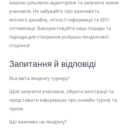
вашою цільовою аудиторією та залучати нових
учасників. Не забувайте про важливість
якісного дизайну, чіткості інформації та SEO-
оптимізації. Використовуйте наші поради та
підходи для створення успішної лендінгової
сторінки!
Запитання й відповіді
Яка мета лендінгу турніру?
Щоб залучити учасників, зібрати реєстрації та
представити інформацію про онлайн-турнір та
призи.
Що важливо на лендінгу?