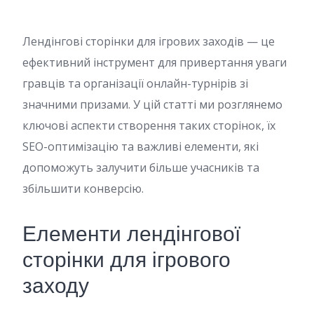
Лендінгові сторінки для ігрових заходів — це
ефективний інструмент для привертання уваги
гравців та організації онлайн-турнірів зі
значними призами. У цій статті ми розглянемо
ключові аспекти створення таких сторінок, їх
SEO-оптимізацію та важливі елементи, які
допоможуть залучити більше учасників та
збільшити конверсію.
Елементи лендінгової
сторінки для ігрового
заходу