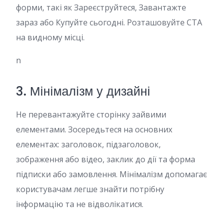
форми, такі як Зареєструйтеся, Завантажте
зараз або Купуйте сьогодні. Розташовуйте CTA
на видному місці.
n
3. Мінімалізм у дизайні
Не перевантажуйте сторінку зайвими
елементами. Зосередьтеся на основних
елементах: заголовок, підзаголовок,
зображення або відео, заклик до дії та форма
підписки або замовлення. Мінімалізм допомагає
користувачам легше знайти потрібну
інформацію та не відволікатися.