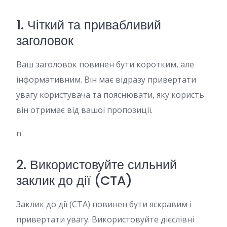
1. Чіткий та привабливий
заголовок
Ваш заголовок повинен бути коротким, але
інформативним. Він має відразу привертати
увагу користувача та пояснювати, яку користь
він отримає від вашої пропозиції.
n
2. Використовуйте сильний
заклик до дії (CTA)
Заклик до дії (CTA) повинен бути яскравим і
привертати увагу. Використовуйте дієслівні