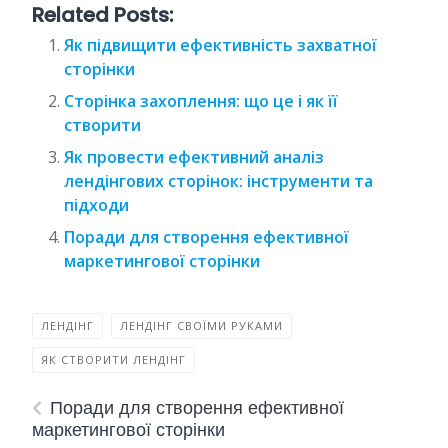
Related Posts:
Як підвищити ефективність захватної
сторінки
Сторінка захоплення: що це і як її
створити
Як провести ефективний аналіз
лендінгових сторінок: інструменти та
підходи
Поради для створення ефективної
маркетингової сторінки
ЛЕНДІНГ
ЛЕНДІНГ СВОЇМИ РУКАМИ
ЯК СТВОРИТИ ЛЕНДІНГ
Поради для створення ефективної
маркетингової сторінки