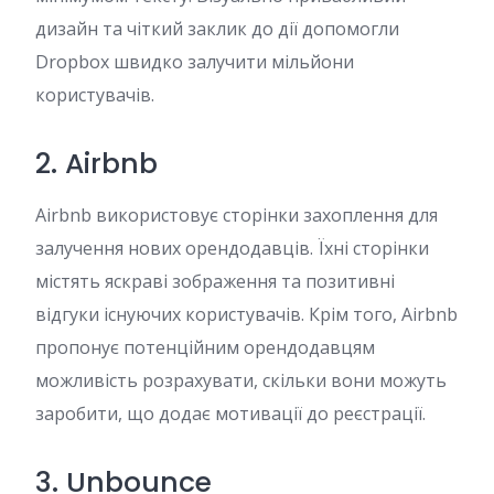
дизайн та чіткий заклик до дії допомогли
Dropbox швидко залучити мільйони
користувачів.
2. Airbnb
Airbnb використовує сторінки захоплення для
залучення нових орендодавців. Їхні сторінки
містять яскраві зображення та позитивні
відгуки існуючих користувачів. Крім того, Airbnb
пропонує потенційним орендодавцям
можливість розрахувати, скільки вони можуть
заробити, що додає мотивації до реєстрації.
3. Unbounce