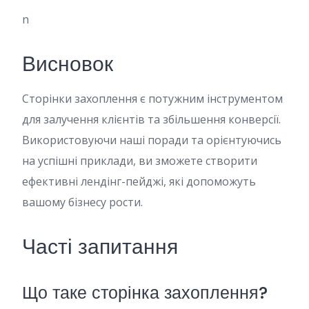
n
Висновок
Сторінки захоплення є потужним інструментом
для залучення клієнтів та збільшення конверсії.
Використовуючи наші поради та орієнтуючись
на успішні приклади, ви зможете створити
ефективні лендінг-пейджі, які допоможуть
вашому бізнесу рости.
Часті запитання
Що таке сторінка захоплення?