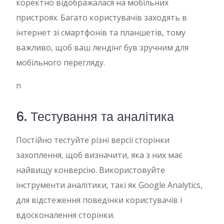
коректно відображалася на мобільних
пристроях. Багато користувачів заходять в
інтернет зі смартфонів та планшетів, тому
важливо, щоб ваш лендінг був зручним для
мобільного перегляду.
n
6. Тестування та аналітика
Постійно тестуйте різні версії сторінки
захоплення, щоб визначити, яка з них має
найвищу конверсію. Використовуйте
інструменти аналітики, такі як Google Analytics,
для відстеження поведінки користувачів і
вдосконалення сторінки.