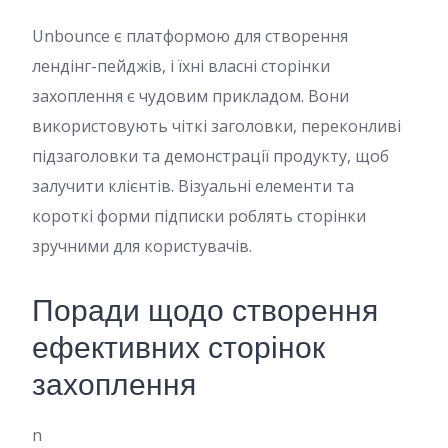
Unbounce є платформою для створення
лендінг-пейджів, і їхні власні сторінки
захоплення є чудовим прикладом. Вони
використовують чіткі заголовки, переконливі
підзаголовки та демонстрації продукту, щоб
залучити клієнтів. Візуальні елементи та
короткі форми підписки роблять сторінки
зручними для користувачів.
Поради щодо створення
ефективних сторінок
захоплення
n