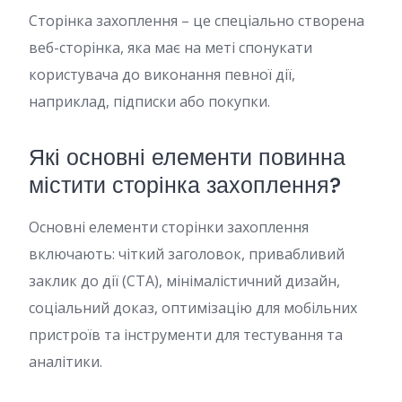
Сторінка захоплення – це спеціально створена
веб-сторінка, яка має на меті спонукати
користувача до виконання певної дії,
наприклад, підписки або покупки.
Які основні елементи повинна
містити сторінка захоплення?
Основні елементи сторінки захоплення
включають: чіткий заголовок, привабливий
заклик до дії (CTA), мінімалістичний дизайн,
соціальний доказ, оптимізацію для мобільних
пристроїв та інструменти для тестування та
аналітики.