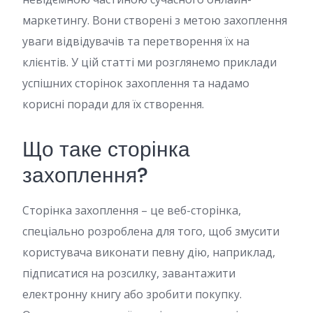
маркетингу. Вони створені з метою захоплення
уваги відвідувачів та перетворення їх на
клієнтів. У цій статті ми розглянемо приклади
успішних сторінок захоплення та надамо
корисні поради для їх створення.
Що таке сторінка
захоплення?
Сторінка захоплення – це веб-сторінка,
спеціально розроблена для того, щоб змусити
користувача виконати певну дію, наприклад,
підписатися на розсилку, завантажити
електронну книгу або зробити покупку.