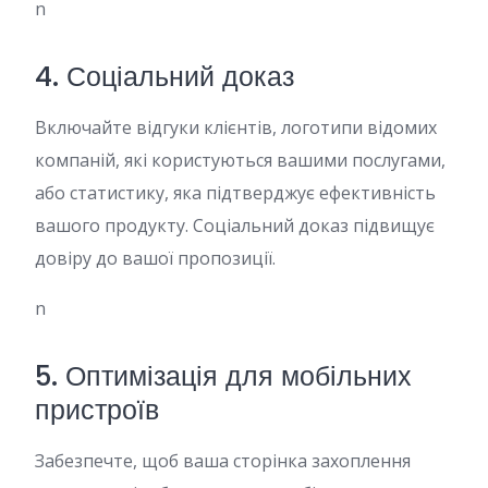
n
4. Соціальний доказ
Включайте відгуки клієнтів, логотипи відомих
компаній, які користуються вашими послугами,
або статистику, яка підтверджує ефективність
вашого продукту. Соціальний доказ підвищує
довіру до вашої пропозиції.
n
5. Оптимізація для мобільних
пристроїв
Забезпечте, щоб ваша сторінка захоплення