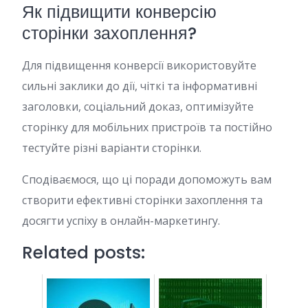
Як підвищити конверсію
сторінки захоплення?
Для підвищення конверсії використовуйте
сильні заклики до дії, чіткі та інформативні
заголовки, соціальний доказ, оптимізуйте
сторінку для мобільних пристроїв та постійно
тестуйте різні варіанти сторінки.
Сподіваємося, що ці поради допоможуть вам
створити ефективні сторінки захоплення та
досягти успіху в онлайн-маркетингу.
Related posts: