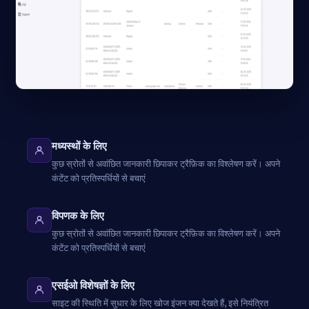
मध्यस्थों के लिए
कुछ स्रोतों से अवांछित जानकारी छिपाकर ट्रैफ़िक का विश्लेषण करें। अपने
कंटेंट को प्रतिस्पर्धियों से बचाएं
विपणक के लिए
कुछ स्रोतों से अवांछित जानकारी छिपाकर ट्रैफ़िक का विश्लेषण करें। अपने
कंटेंट को प्रतिस्पर्धियों से बचाएं
एसईओ विशेषज्ञों के लिए
साइट की स्थिति में सुधार के लिए खोज इंजन क्या देखते हैं, इसे नियंत्रित