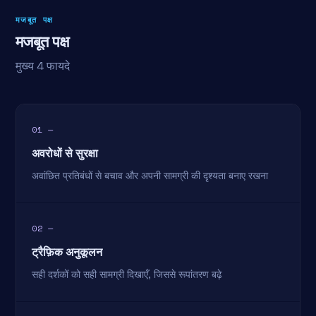
मजबूत पक्ष
मजबूत पक्ष
मुख्य 4 फायदे
01 —
अवरोधों से सुरक्षा
अवांछित प्रतिबंधों से बचाव और अपनी सामग्री की दृश्यता बनाए रखना
02 —
ट्रैफ़िक अनुकूलन
सही दर्शकों को सही सामग्री दिखाएँ, जिससे रूपांतरण बढ़े