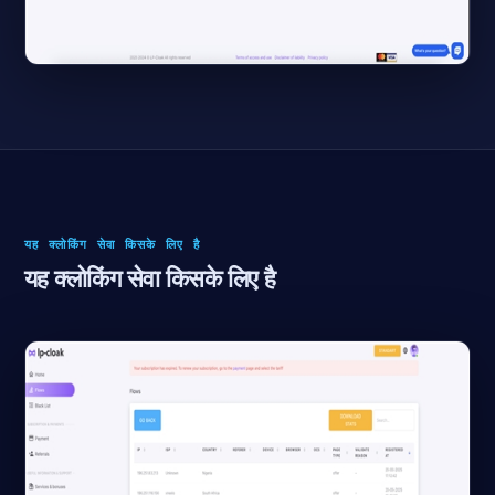
यह क्लोकिंग सेवा किसके लिए है
यह क्लोकिंग सेवा किसके लिए है