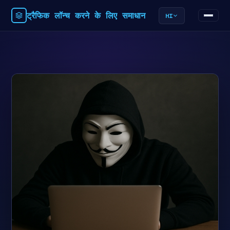
ट्रैफिक लॉन्च करने के लिए समाधान
HI