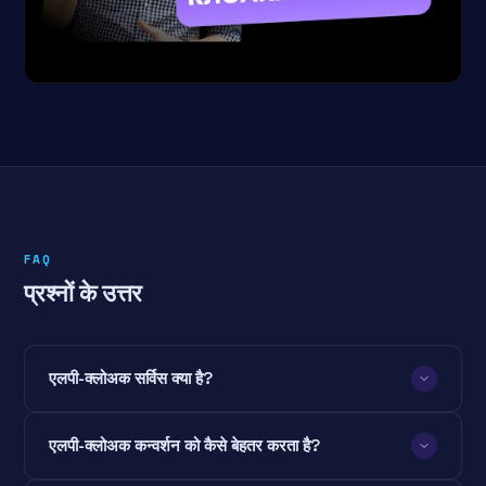
FAQ
प्रश्नों के उत्तर
एलपी-क्लोअक सर्विस क्या है?
एलपी-क्लोअक कन्वर्शन को कैसे बेहतर करता है?