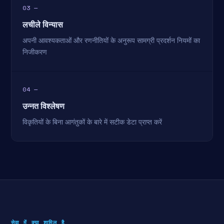
03 —
लचीले विन्यास
अपनी आवश्यकताओं और रणनीतियों के अनुरूप सामग्री प्रदर्शन नियमों का
निजीकरण
04 —
उन्नत विश्लेषण
विकृतियों के बिना आगंतुकों के बारे में सटीक डेटा प्राप्त करें
सेवा में क्या शामिल है