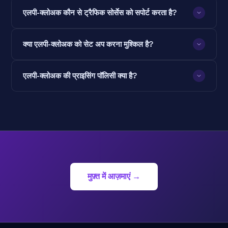
एलपी-क्लोअक कौन से ट्रैफिक सोर्सेस को सपोर्ट करता है?
क्या एलपी-क्लोअक को सेट अप करना मुश्किल है?
एलपी-क्लोअक की प्राइसिंग पॉलिसी क्या है?
मुफ़्त में आज़माएं →