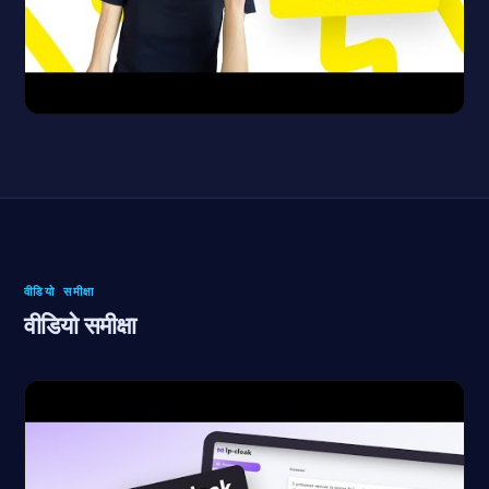
वीडियो समीक्षा
वीडियो समीक्षा