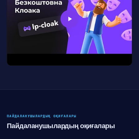
ПАЙДАЛАНУШЫЛАРДЫҢ ОҚИҒАЛАРЫ
Пайдаланушылардың оқиғалары