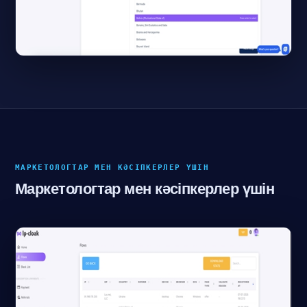
МАРКЕТОЛОГТАР МЕН КӘСІПКЕРЛЕР ҮШІН
Маркетологтар мен кәсіпкерлер үшін