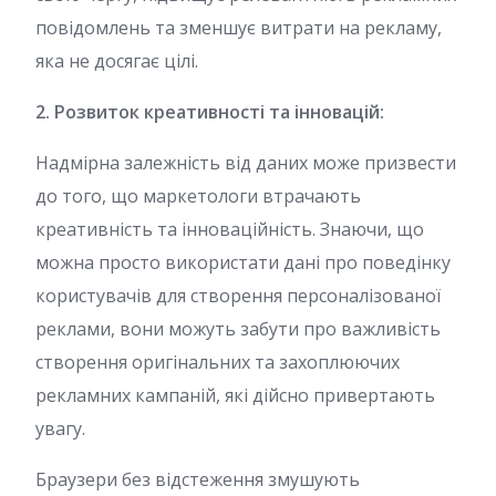
повідомлень та зменшує витрати на рекламу,
яка не досягає цілі.
2. Розвиток креативності та інновацій:
Надмірна залежність від даних може призвести
до того, що маркетологи втрачають
креативність та інноваційність. Знаючи, що
можна просто використати дані про поведінку
користувачів для створення персоналізованої
реклами, вони можуть забути про важливість
створення оригінальних та захоплюючих
рекламних кампаній, які дійсно привертають
увагу.
Браузери без відстеження змушують