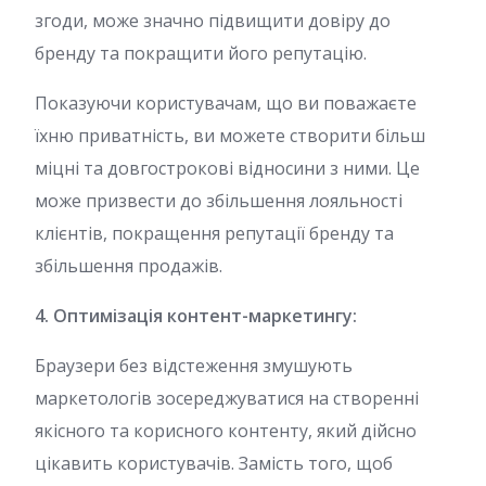
згоди, може значно підвищити довіру до
бренду та покращити його репутацію.
Показуючи користувачам, що ви поважаєте
їхню приватність, ви можете створити більш
міцні та довгострокові відносини з ними. Це
може призвести до збільшення лояльності
клієнтів, покращення репутації бренду та
збільшення продажів.
4. Оптимізація контент-маркетингу:
Браузери без відстеження змушують
маркетологів зосереджуватися на створенні
якісного та корисного контенту, який дійсно
цікавить користувачів. Замість того, щоб