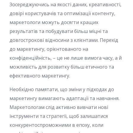
Зосереджуючись на якості даних, креативності,
довірі користувачів та оптимізації контенту,
маркетологи можуть досягти кращих
результатів та побудувати більш міцні та
довгострокові відносини з клієнтами. Перехід
до маркетингу, орієнтованого на
конфіденційність, – це не лише вимога часу, а й
можливість для розвитку більш етичного та
ефективного маркетингу.
Необхідно памятати, що зміни у підходах до
маркетингу вимагають адаптації та навчання.
Маркетологам слід активно вивчати нові
інструменти та стратегії, щоб залишатися
конкурентоспроможними в епоху, коли