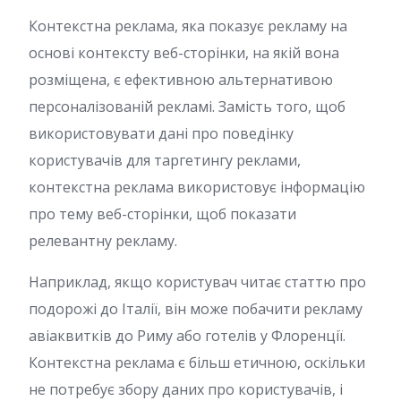
Контекстна реклама, яка показує рекламу на
основі контексту веб-сторінки, на якій вона
розміщена, є ефективною альтернативою
персоналізованій рекламі. Замість того, щоб
використовувати дані про поведінку
користувачів для таргетингу реклами,
контекстна реклама використовує інформацію
про тему веб-сторінки, щоб показати
релевантну рекламу.
Наприклад, якщо користувач читає статтю про
подорожі до Італії, він може побачити рекламу
авіаквитків до Риму або готелів у Флоренції.
Контекстна реклама є більш етичною, оскільки
не потребує збору даних про користувачів, і