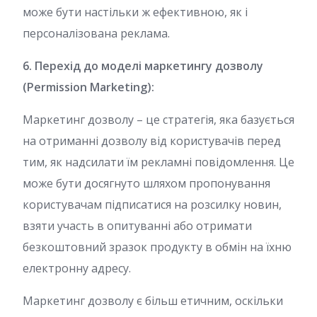
може бути настільки ж ефективною, як і
персоналізована реклама.
6. Перехід до моделі маркетингу дозволу
(Permission Marketing):
Маркетинг дозволу – це стратегія, яка базується
на отриманні дозволу від користувачів перед
тим, як надсилати їм рекламні повідомлення. Це
може бути досягнуто шляхом пропонування
користувачам підписатися на розсилку новин,
взяти участь в опитуванні або отримати
безкоштовний зразок продукту в обмін на їхню
електронну адресу.
Маркетинг дозволу є більш етичним, оскільки