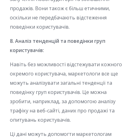
продажів. Вони також є більш етичними,
оскільки не передбачають відстеження
поведінки користувачів.
8. Аналіз тенденцій та поведінки груп
користувачів:
Навіть без можливості відстежувати кожного
окремого користувача, маркетологи все ще
можуть аналізувати загальні тенденції та
поведінку груп користувачів. Це можна
зробити, наприклад, за допомогою аналізу
трафіку на веб-сайті, даних про продажі та
опитувань користувачів.
Ці дані можуть допомогти маркетологам