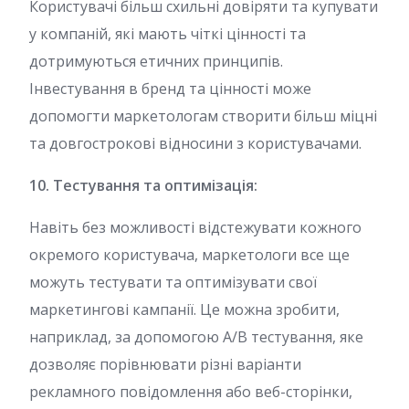
Користувачі більш схильні довіряти та купувати
у компаній, які мають чіткі цінності та
дотримуються етичних принципів.
Інвестування в бренд та цінності може
допомогти маркетологам створити більш міцні
та довгострокові відносини з користувачами.
10. Тестування та оптимізація:
Навіть без можливості відстежувати кожного
окремого користувача, маркетологи все ще
можуть тестувати та оптимізувати свої
маркетингові кампанії. Це можна зробити,
наприклад, за допомогою A/B тестування, яке
дозволяє порівнювати різні варіанти
рекламного повідомлення або веб-сторінки,