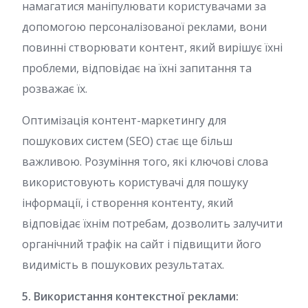
намагатися маніпулювати користувачами за
допомогою персоналізованої реклами, вони
повинні створювати контент, який вирішує їхні
проблеми, відповідає на їхні запитання та
розважає їх.
Оптимізація контент-маркетингу для
пошукових систем (SEO) стає ще більш
важливою. Розуміння того, які ключові слова
використовують користувачі для пошуку
інформації, і створення контенту, який
відповідає їхнім потребам, дозволить залучити
органічний трафік на сайт і підвищити його
видимість в пошукових результатах.
5. Використання контекстної реклами: