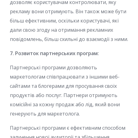
дозволяє користувачам контролювати, яку
рекламу вони отримують. Він також може бути
більш ефективним, оскільки користувачі, які
дали свою згоду на отримання рекламних
повідомлень, більш схильні до взаємодії з ними.
7. Розвиток партнерських програм:
Партнерські програми дозволяють
маркетологам співпрацювати з іншими веб-
сайтами та блогерами для просування своїх
продуктів або послуг. Партнери отримують
комісійні за кожну продаж або лід, який вони
генерують для маркетолога.
Партнерські програми є ефективним способом
залучення нової аудиторії та збільшення