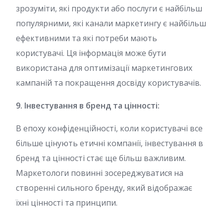
зрозуміти, які продукти або послуги є найбільш
популярними, які канали маркетингу є найбільш
ефективними та які потреби мають
користувачі. Ця інформація може бути
використана для оптимізації маркетингових
кампаній та покращення досвіду користувачів.
9. Інвестування в бренд та цінності:
В епоху конфіденційності, коли користувачі все
більше цінують етичні компанії, інвестування в
бренд та цінності стає ще більш важливим.
Маркетологи повинні зосереджуватися на
створенні сильного бренду, який відображає
їхні цінності та принципи.