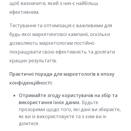
щоб визначити, який з них є найбільш
ефективним.
Тестування та оптимізація є важливими для
будь-якої маркетингової кампанії, оскільки
дозволяють маркетологам постійно
покращувати свою ефективність та досягати
кращих результатів.
Практичні поради для маркетологів в епоху
конфіденційності:
Отримайте згоду користувачів на збір та
використання їхніх даних.
Будьте
прозорими щодо того, які дані ви збираєте,
як ви їх використовуєте та з ким ви їх
ділитеся.