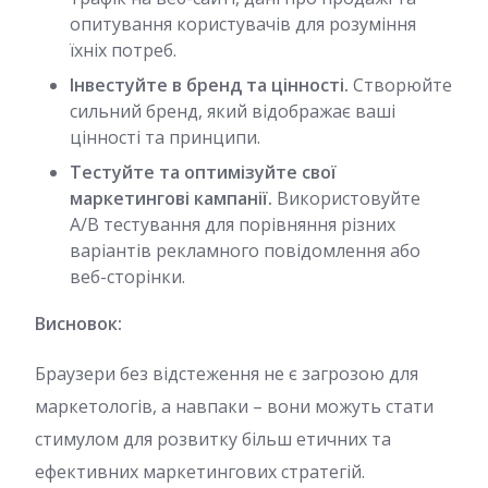
опитування користувачів для розуміння
їхніх потреб.
Інвестуйте в бренд та цінності.
Створюйте
сильний бренд, який відображає ваші
цінності та принципи.
Тестуйте та оптимізуйте свої
маркетингові кампанії.
Використовуйте
A/B тестування для порівняння різних
варіантів рекламного повідомлення або
веб-сторінки.
Висновок:
Браузери без відстеження не є загрозою для
маркетологів, а навпаки – вони можуть стати
стимулом для розвитку більш етичних та
ефективних маркетингових стратегій.