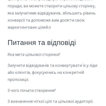
поради, ви можете створити цільову сторінку,
яка залучатиме відвідувачів, збільшить рівень
конверсії та допоможе вам досягти своїх
маркетингових цілей.n
Питання та відповіді
Яка мета цільової сторінки?
Залучити відвідувачів та конвертувати їх у ліди
або клієнтів, фокусуючись на конкретній
пропозиції.
З чого почати створення?
З визначення чіткої цілі та цільової аудиторії.