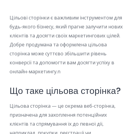
Цільові сторінки є важливим інструментом для
будь-якого бізнесу, який прагне залучити нових
клієнтів та досягти своїх маркетингових цілей.
Добре продумана та оформлена цільова
сторінка може суттєво збільшити рівень
конверсії та допомогти вам досягти успіху в
онлайн-маркетингу.n
Що таке цільова сторінка?
Цільова сторінка — це окрема веб-сторінка,
призначена для захоплення потенційних
клієнтів та спрямування їх до певної дії,
наприклад, покупки, реєстрації чи