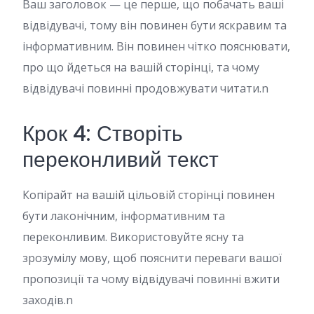
Ваш заголовок — це перше, що побачать ваші
відвідувачі, тому він повинен бути яскравим та
інформативним. Він повинен чітко пояснювати,
про що йдеться на вашій сторінці, та чому
відвідувачі повинні продовжувати читати.n
Крок 4: Створіть
переконливий текст
Копірайт на вашій цільовій сторінці повинен
бути лаконічним, інформативним та
переконливим. Використовуйте ясну та
зрозумілу мову, щоб пояснити переваги вашої
пропозиції та чому відвідувачі повинні вжити
заходів.n