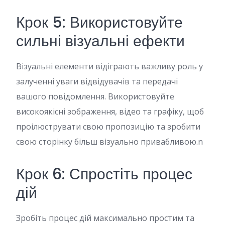
Крок 5: Використовуйте
сильні візуальні ефекти
Візуальні елементи відіграють важливу роль у
залученні уваги відвідувачів та передачі
вашого повідомлення. Використовуйте
високоякісні зображення, відео та графіку, щоб
проілюструвати свою пропозицію та зробити
свою сторінку більш візуально привабливою.n
Крок 6: Спростіть процес
дій
Зробіть процес дій максимально простим та