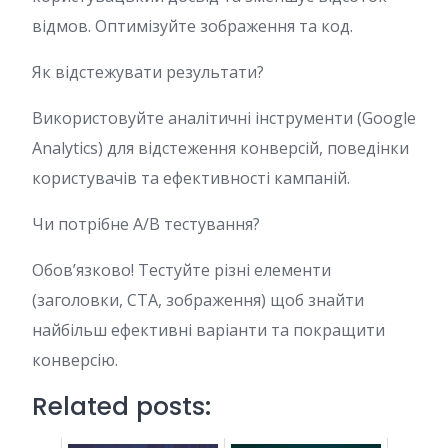
відмов. Оптимізуйте зображення та код.
Як відстежувати результати?
Використовуйте аналітичні інструменти (Google
Analytics) для відстеження конверсій, поведінки
користувачів та ефективності кампаній.
Чи потрібне A/B тестування?
Обов’язково! Тестуйте різні елементи
(заголовки, CTA, зображення) щоб знайти
найбільш ефективні варіанти та покращити
конверсію.
Related posts: