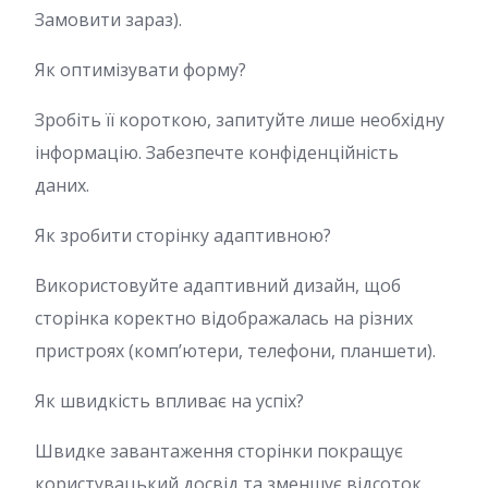
Замовити зараз).
Як оптимізувати форму?
Зробіть її короткою, запитуйте лише необхідну
інформацію. Забезпечте конфіденційність
даних.
Як зробити сторінку адаптивною?
Використовуйте адаптивний дизайн, щоб
сторінка коректно відображалась на різних
пристроях (комп’ютери, телефони, планшети).
Як швидкість впливає на успіх?
Швидке завантаження сторінки покращує
користувацький досвід та зменшує відсоток