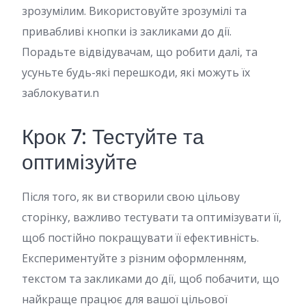
зрозумілим. Використовуйте зрозумілі та
привабливі кнопки із закликами до дії.
Порадьте відвідувачам, що робити далі, та
усуньте будь-які перешкоди, які можуть їх
заблокувати.n
Крок 7: Тестуйте та
оптимізуйте
Після того, як ви створили свою цільову
сторінку, важливо тестувати та оптимізувати її,
щоб постійно покращувати її ефективність.
Експериментуйте з різним оформленням,
текстом та закликами до дії, щоб побачити, що
найкраще працює для вашої цільової