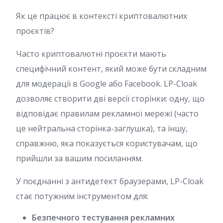
Як це працює в контексті криптовалютних
проєктів?
Часто криптовалютні проєкти мають
специфічний контент, який може бути складним
для модерації в Google або Facebook. LP-Cloak
дозволяє створити дві версії сторінки: одну, що
відповідає правилам рекламної мережі (часто
це нейтральна сторінка-заглушка), та іншу,
справжню, яка показується користувачам, що
прийшли за вашим посиланням.
У поєднанні з антидетект браузерами, LP-Cloak
стає потужним інструментом для:
Безпечного тестування рекламних