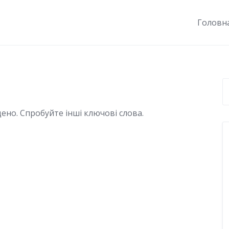
Головн
ено. Спробуйте інші ключові слова.