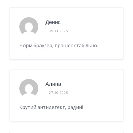
Денис
05.11.2025
Норм браузер, працює стабільно.
Алина
27.10.2025
Крутий антидетект, радий!