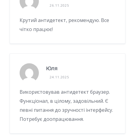
26.11.2025
Крутий антидетект, рекомендую. Все
чітко працює!
Юля
24.11.2025
Використовував антидетект браузер.
Функціонал, в цілому, задовільний. Є
певні питання до зручності інтерфейсу.
Потребує доопрацювання.