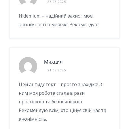
25.08.2025
Hidemium – надійний захист моєї
анонімності в мережі. Рекомендую!
Михаил
21.08.2025
Цей антидетект – просто знахідка! З
ним моя робота стала в рази
простішою та безпечнішою.
Рекомендую всім, хто цінує свій час та
анонімність.