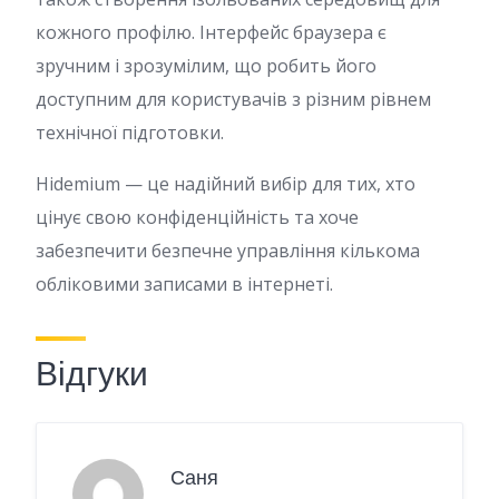
кожного профілю. Інтерфейс браузера є
зручним і зрозумілим, що робить його
доступним для користувачів з різним рівнем
технічної підготовки.
Hidemium — це надійний вибір для тих, хто
цінує свою конфіденційність та хоче
забезпечити безпечне управління кількома
обліковими записами в інтернеті.
Відгуки
Саня