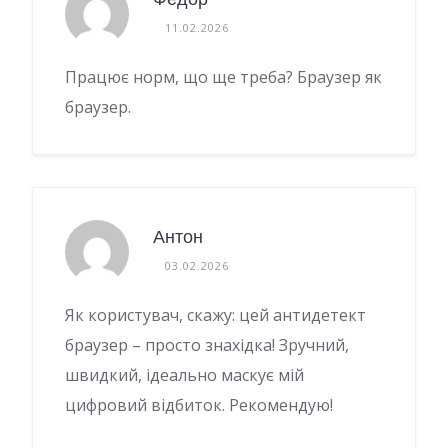
11.02.2026
Працює норм, що ще треба? Браузер як
браузер.
Антон
03.02.2026
Як користувач, скажу: цей антидетект
браузер – просто знахідка! Зручний,
швидкий, ідеально маскує мій
цифровий відбиток. Рекомендую!