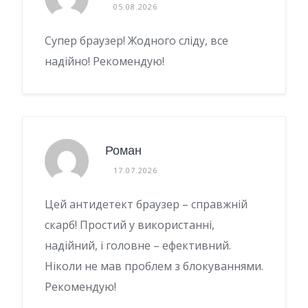
05.08.2026
Супер браузер! Жодного сліду, все
надійно! Рекомендую!
Роман
17.07.2026
Цей антидетект браузер – справжній
скарб! Простий у використанні,
надійний, і головне – ефективний.
Ніколи не мав проблем з блокуваннями.
Рекомендую!