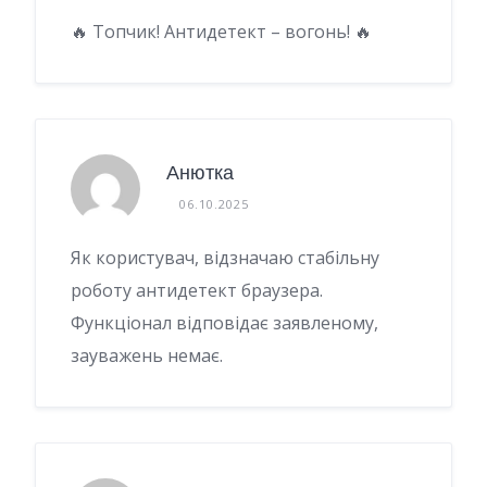
🔥 Топчик! Антидетект – вогонь! 🔥
Анютка
06.10.2025
Як користувач, відзначаю стабільну
роботу антидетект браузера.
Функціонал відповідає заявленому,
зауважень немає.