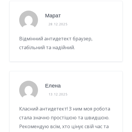
Марат
28.12.2025
Відмінний антидетект браузер,
стабільний та надійний.
Елена
13.12.2025
Класний антидетект! З ним моя робота
стала значно простішою та швидшою.
Рекомендую всім, хто цінує свій час та