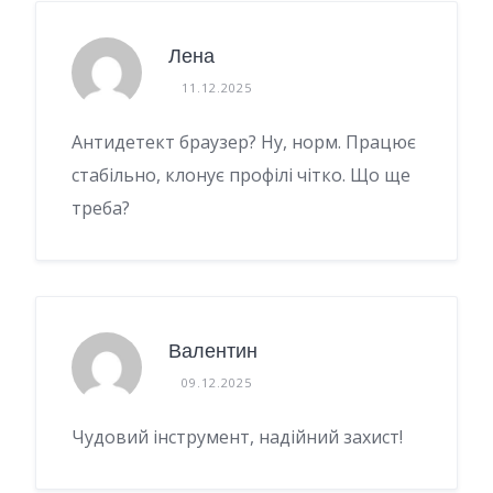
Лена
11.12.2025
Антидетект браузер? Ну, норм. Працює
стабільно, клонує профілі чітко. Що ще
треба?
Валентин
09.12.2025
Чудовий інструмент, надійний захист!