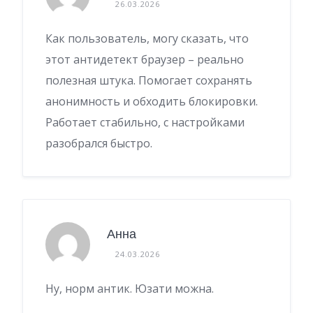
26.03.2026
Как пользователь, могу сказать, что
этот антидетект браузер – реально
полезная штука. Помогает сохранять
анонимность и обходить блокировки.
Работает стабильно, с настройками
разобрался быстро.
Анна
24.03.2026
Ну, норм антик. Юзати можна.