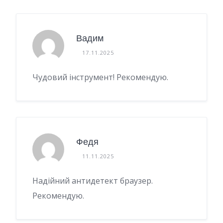
Вадим
17.11.2025
Чудовий інструмент! Рекомендую.
Федя
11.11.2025
Надійний антидетект браузер.
Рекомендую.