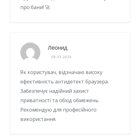
про бани! 🚀
Леонид
08.03.2026
Як користувач, відзначаю високу
ефективність антидетект браузера.
Забезпечує надійний захист
приватності та обхід обмежень.
Рекомендую для професійного
використання.