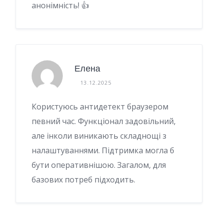
анонімність! 👍
Елена
13.12.2025
Користуюсь антидетект браузером
певний час. Функціонал задовільний,
але інколи виникають складнощі з
налаштуваннями. Підтримка могла б
бути оперативнішою. Загалом, для
базових потреб підходить.