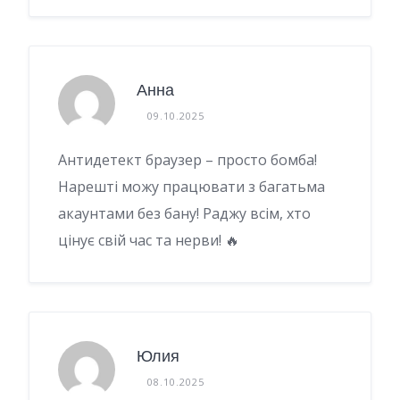
Анна
09.10.2025
Антидетект браузер – просто бомба!
Нарешті можу працювати з багатьма
акаунтами без бану! Раджу всім, хто
цінує свій час та нерви! 🔥
Юлия
08.10.2025