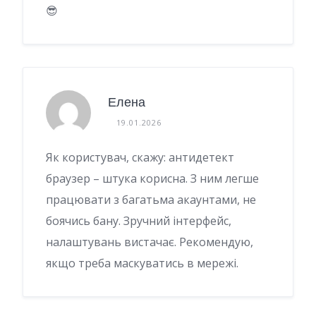
😎
Елена
19.01.2026
Як користувач, скажу: антидетект
браузер – штука корисна. З ним легше
працювати з багатьма акаунтами, не
боячись бану. Зручний інтерфейс,
налаштувань вистачає. Рекомендую,
якщо треба маскуватись в мережі.