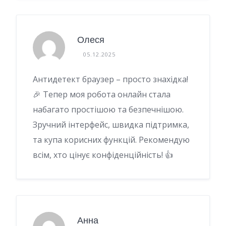
Олеся
05.12.2025
Антидетект браузер – просто знахідка!
🎉 Тепер моя робота онлайн стала
набагато простішою та безпечнішою.
Зручний інтерфейс, швидка підтримка,
та купа корисних функцій. Рекомендую
всім, хто цінує конфіденційність! 👍
Анна