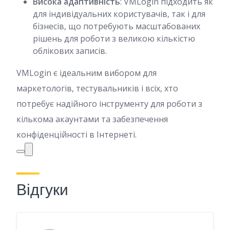
Висока адаптивність
: VMLogin підходить як
для індивідуальних користувачів, так і для
бізнесів, що потребують масштабованих
рішень для роботи з великою кількістю
облікових записів.
VMLogin є ідеальним вибором для
маркетологів, тестувальників і всіх, хто
потребує надійного інструменту для роботи з
кількома акаунтами та забезпечення
конфіденційності в Інтернеті.
Відгуки