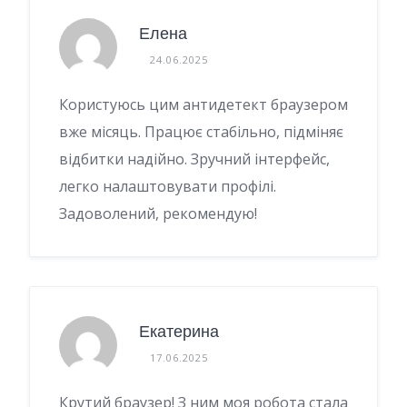
Елена
24.06.2025
Користуюсь цим антидетект браузером
вже місяць. Працює стабільно, підміняє
відбитки надійно. Зручний інтерфейс,
легко налаштовувати профілі.
Задоволений, рекомендую!
Екатерина
17.06.2025
Крутий браузер! З ним моя робота стала