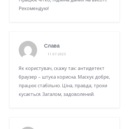
Рекомендую!
Слава
11.07.2025
Як користувач, скажу так: антидетект
браузер – штука корисна. Маскує добре,
працює стабільно. Ціна, правда, трохи
кусається. Загалом, задоволений.