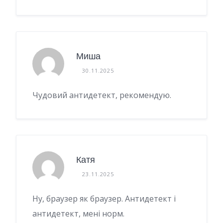
Миша
30.11.2025
Чудовий антидетект, рекомендую.
Катя
23.11.2025
Ну, браузер як браузер. Антидетект і
антидетект, мені норм.