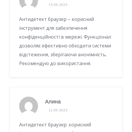
15.09.2025
Антидетект браузер – корисний
інструмент для забезпечення
конфіденційності в мережі. Функціонал
дозволяє ефективно обходити системи
відстеження, зберігаючи анонімність.
Рекомендую до використання.
Алина
12.09.2025
Антидетект браузер: корисний