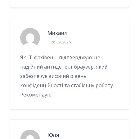
Михаил
20.09.2025
Як ІТ-фахівець, підтверджую: це
надійний антидетект браузер, який
забезпечує високий рівень
конфіденційності та стабільну роботу.
Рекомендую!
Юля