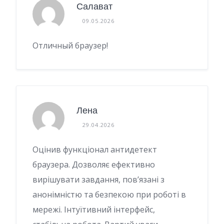
Салават
09.05.2026
Отличный браузер!
Лена
29.04.2026
Оцінив функціонал антидетект
браузера. Дозволяє ефективно
вирішувати завдання, пов’язані з
анонімністю та безпекою при роботі в
мережі. Інтуїтивний інтерфейс,