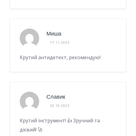
Миша
17.11.2025
Крутий антидетект, рекомендую!
Славик
20.10.2025
Крутий інструмент! 👍 Зручний та
дієвий! 🚀