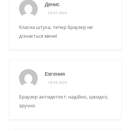
Денис
24.07.2026
Класна штука, тепер браузер не
дізнається мене!
Евгения
14.06.2026
Браузер антидетект: надійно, швидко,
зручно.