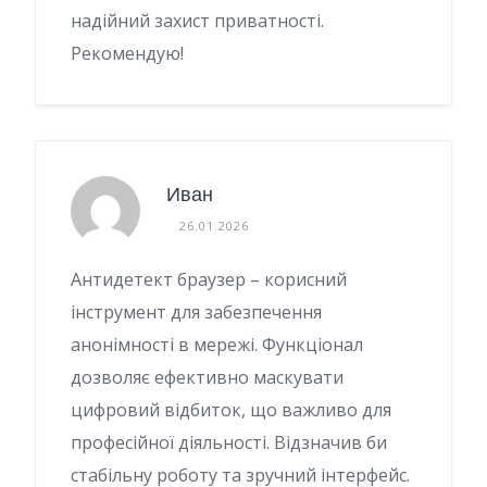
надійний захист приватності.
Рекомендую!
Иван
26.01.2026
Антидетект браузер – корисний
інструмент для забезпечення
анонімності в мережі. Функціонал
дозволяє ефективно маскувати
цифровий відбиток, що важливо для
професійної діяльності. Відзначив би
стабільну роботу та зручний інтерфейс.