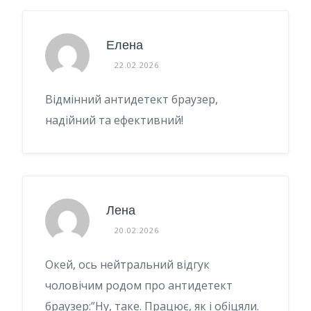
Елена
22.02.2026
Відмінний антидетект браузер,
надійний та ефективний!
Лена
20.02.2026
Окей, ось нейтральний відгук
чоловічим родом про антидетект
браузер:”Ну, таке. Працює, як і обіцяли.