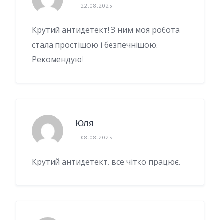
22.08.2025
Крутий антидетект! З ним моя робота
стала простішою і безпечнішою.
Рекомендую!
Юля
08.08.2025
Крутий антидетект, все чітко працює.