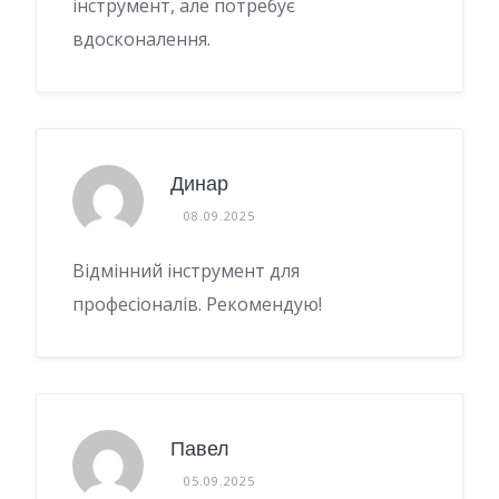
інструмент, але потребує
вдосконалення.
Динар
08.09.2025
Відмінний інструмент для
професіоналів. Рекомендую!
Павел
05.09.2025