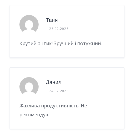
Таня
25.02.2026
Крутий антик! Зручний і потужний.
Данил
24.02.2026
Жахлива продуктивність. Не
рекомендую.