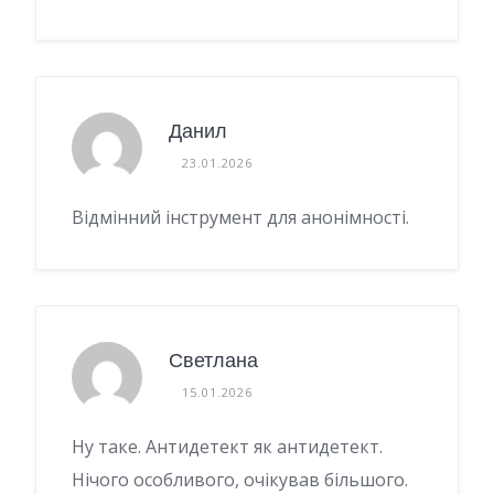
Данил
23.01.2026
Відмінний інструмент для анонімності.
Светлана
15.01.2026
Ну таке. Антидетект як антидетект.
Нічого особливого, очікував більшого.