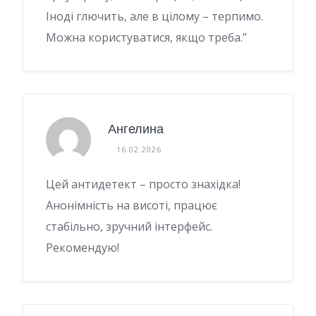
Іноді глючить, але в цілому – терпимо.
Можна користуватися, якщо треба.”
Ангелина
16.02.2026
Цей антидетект – просто знахідка!
Анонімність на висоті, працює
стабільно, зручний інтерфейс.
Рекомендую!