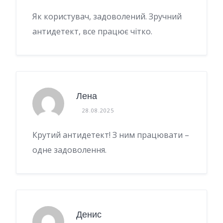
Як користувач, задоволений. Зручний
антидетект, все працює чітко.
Лена
28.08.2025
Крутий антидетект! З ним працювати –
одне задоволення.
Денис