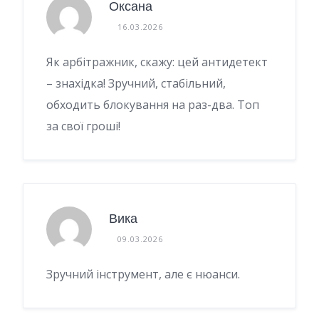
Оксана
16.03.2026
Як арбітражник, скажу: цей антидетект
– знахідка! Зручний, стабільний,
обходить блокування на раз-два. Топ
за свої гроші!
Вика
09.03.2026
Зручний інструмент, але є нюанси.